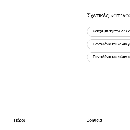
Σχετικές κατηγο
Ρούχα μπέιζμπολ σε έ
Παντελόνια και κολάν 
Παντελόνια και κολάν 
Πόροι
Βοήθεια