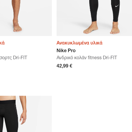
κά
Ανακυκλωμένα υλικά
Nike Pro
σορτς Dri-FIT
Ανδρικό κολάν fitness Dri-FIT
42,99 €