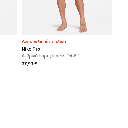
Ανακυκλωμένα υλικά
Nike Pro
Ανδρικό σορτς fitness Dri-FIT
37,99 €