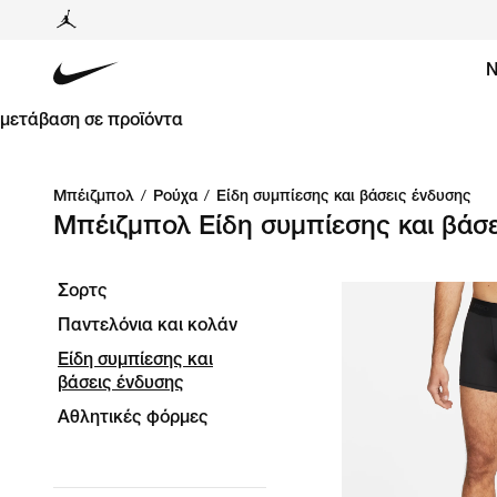
Ν
μετάβαση σε προϊόντα
Μπέιζμπολ
/
Ρούχα
/
Είδη συμπίεσης και βάσεις ένδυσης
Μπέιζμπολ Είδη συμπίεσης και βάσε
Σορτς
Παντελόνια και κολάν
Είδη συμπίεσης και
βάσεις ένδυσης
Αθλητικές φόρμες