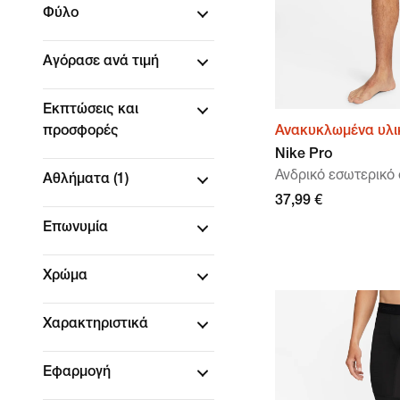
Φύλο
Αγόρασε ανά τιμή
Εκπτώσεις και
προσφορές
Ανακυκλωμένα υλι
Nike Pro
Ανδρικό εσωτερικό 
Αθλήματα
(1)
37,99 €
Επωνυμία
Χρώμα
Χαρακτηριστικά
Εφαρμογή