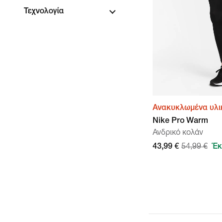
Τεχνολογία
Ανακυκλωμένα υλι
Nike Pro Warm
Ανδρικό κολάν
43,99 €
54,99 €
Έκ