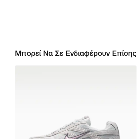
Μπορεί Να Σε Ενδιαφέρουν Επίσης