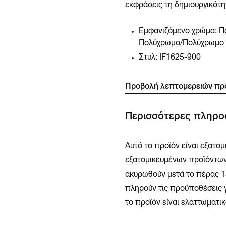
εκφράσεις τη δημιουργικότη
Εμφανιζόμενο χρώμα:
Π
Πολύχρωμο/Πολύχρωμο
Στυλ:
IF1625-900
Προβολή λεπτομερειών πρ
Περισσότερες πληρο
Αυτό το προϊόν είναι εξατομ
εξατομικευμένων προϊόντων
ακυρωθούν μετά το πέρας 1
πληρούν τις προϋποθέσεις γ
το προϊόν είναι ελαττωματικ