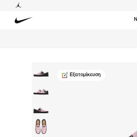
Ν
Εξατομίκευση