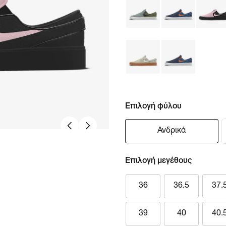
Επιλογή φύλου
Ανδρικά
Επιλογή μεγέθους
36
36.5
37.
39
40
40.