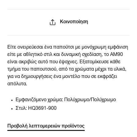
Κοινοποίηση
Είτε ονειρεύεσαι ένα παπούτσι με μονόχρωμη εμφάνιση
είτε με αθλητικό στιλ και δυναμική σχεδίαση, το AM90
είναι ακριβώς αυτό που έψαχνες. Εξατομίκευσε κάθε
τμήμα του παπουτσιού, από τα χρώματα μέχρι τα υλικά,
για να δημιουργήσεις ένα μοντέλο που σε εκφράζει
απόλυτα.
Εμφανιζόμενο χρώμα:
Πολύχρωμο/Πολύχρωμο
Στυλ:
HQ3691-900
Προβολή λεπτομερειών προϊόντος