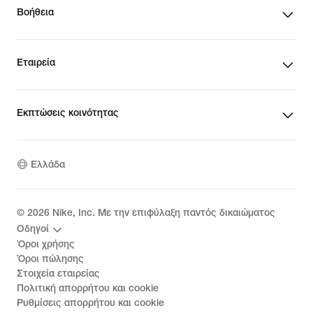
Βοήθεια
Εταιρεία
Εκπτώσεις κοινότητας
Ελλάδα
©
2026
Nike, Inc. Με την επιφύλαξη παντός δικαιώματος
Οδηγοί
Όροι χρήσης
Όροι πώλησης
Στοιχεία εταιρείας
Πολιτική απορρήτου και cookie
Ρυθμίσεις απορρήτου και cookie