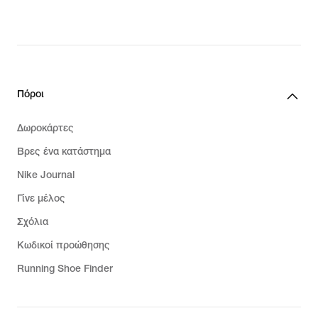
Πόροι
Δωροκάρτες
Βρες ένα κατάστημα
Nike Journal
Γίνε μέλος
Σχόλια
Κωδικοί προώθησης
Running Shoe Finder