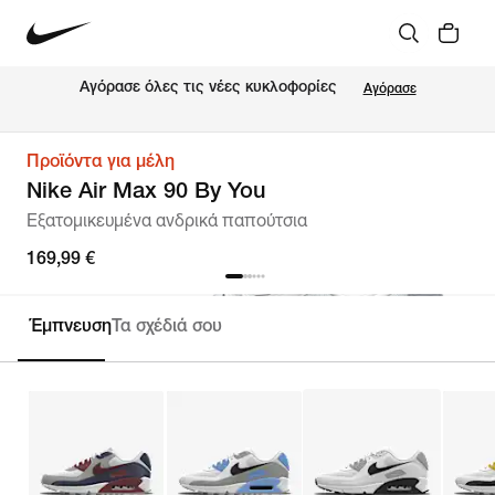
Αγόρασε όλες τις νέες κυκλοφορίες
Αγόρασε
Προϊόντα για μέλη
Nike Air Max 90 By You
Εξατομικευμένα ανδρικά παπούτσια
169,99 €
Έμπνευση
Τα σχέδιά σου
Εξατομίκευση