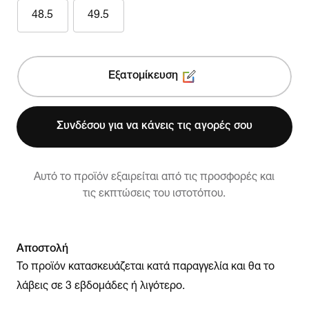
48.5
49.5
Εξατομίκευση
Συνδέσου για να κάνεις τις αγορές σου
Αυτό το προϊόν εξαιρείται από τις προσφορές και
τις εκπτώσεις του ιστοτόπου.
Αποστολή
Το προϊόν κατασκευάζεται κατά παραγγελία και θα το
λάβεις σε 3 εβδομάδες ή λιγότερο.