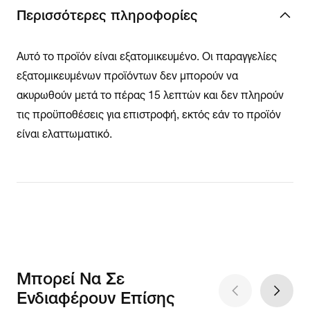
Περισσότερες πληροφορίες
Αυτό το προϊόν είναι εξατομικευμένο. Οι παραγγελίες
εξατομικευμένων προϊόντων δεν μπορούν να
ακυρωθούν μετά το πέρας 15 λεπτών και δεν πληρούν
τις προϋποθέσεις για επιστροφή, εκτός εάν το προϊόν
είναι ελαττωματικό.
Μπορεί Να Σε
Ενδιαφέρουν Επίσης