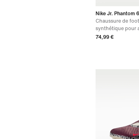
Nike Jr. Phantom 
Chaussure de foot
synthétique pour 
74,99 €