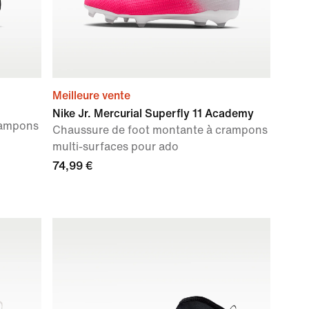
Meilleure vente
Nike Jr. Mercurial Superfly 11 Academy
rampons
Chaussure de foot montante à crampons
multi-surfaces pour ado
74,99 €