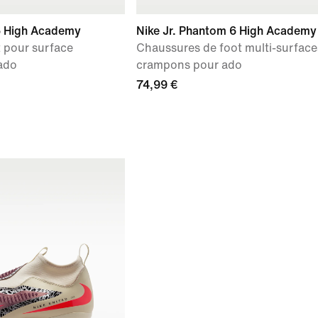
6 High Academy
Nike Jr. Phantom 6 High Academy
 pour surface
Chaussures de foot multi-surface
ado
crampons pour ado
74,99 €