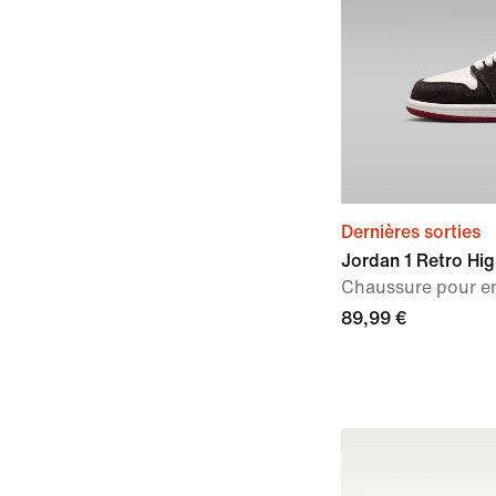
Dernières sorties
Jordan 1 Retro Hig
Chaussure pour e
89,99 €