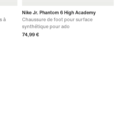
Nike Jr. Phantom 6 High Academy
s à
Chaussure de foot pour surface
synthétique pour ado
74,99 €