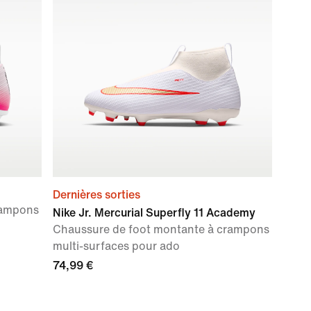
Dernières sorties
rampons
Nike Jr. Mercurial Superfly 11 Academy
Chaussure de foot montante à crampons
multi-surfaces pour ado
74,99 €