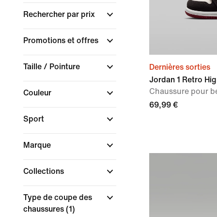
Rechercher par prix
Promotions et offres
Taille / Pointure
Dernières sorties
Jordan 1 Retro Hig
Chaussure pour bé
Couleur
69,99 €
Sport
Marque
Collections
Type de coupe des
chaussures
(1)