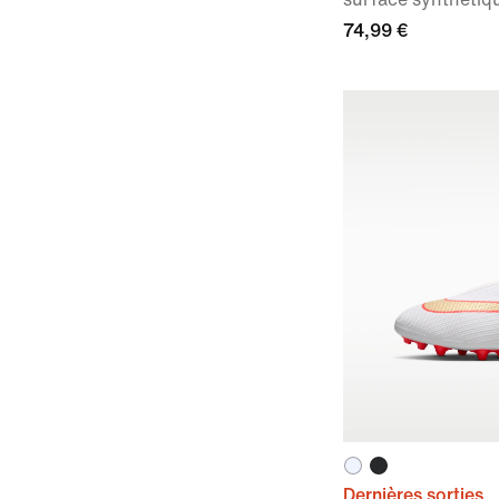
74,99 €
Dernières sorties