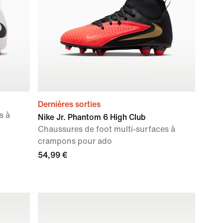
Dernières sorties
s à
Nike Jr. Phantom 6 High Club
Chaussures de foot multi-surfaces à
crampons pour ado
54,99 €