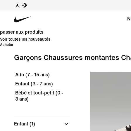
N
passer aux produits
Voir toutes les nouveautés
Acheter
Garçons Chaussures montantes Ch
Ado (7 - 15 ans)
Enfant (3 - 7 ans)
Bébé et tout-petit (0 -
3 ans)
Enfant
(1)