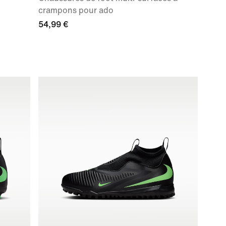
crampons pour ado
54,99 €