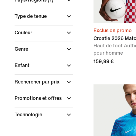
Type de tenue
Exclusion promo
Couleur
Croatie 2026 Matc
Haut de foot Auth
Genre
pour homme
159,99 €
Enfant
Rechercher par prix
Promotions et offres
Technologie