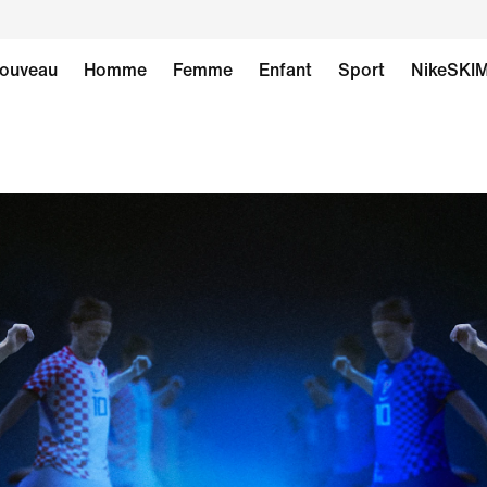
ouveau
Homme
Femme
Enfant
Sport
NikeSKI