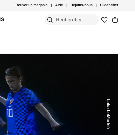
Trouver un magasin
Aide
Rejoins-nous
S'identifier
MS