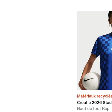
Matériaux recyclé
Croatie 2026 Stad
Haut de foot Repli