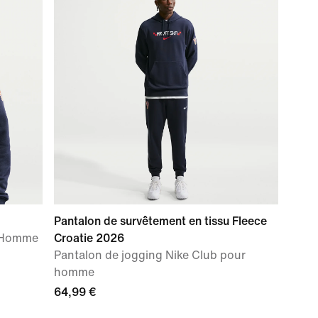
Pantalon de survêtement en tissu Fleece
r Homme
Croatie 2026
Pantalon de jogging Nike Club pour
homme
64,99 €