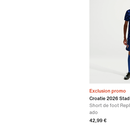
Exclusion promo
Croatie 2026 Stad
Short de foot Repl
ado
42,99 €