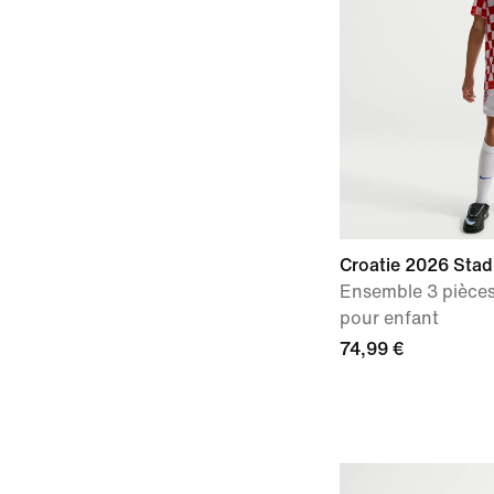
Croatie 2026 Stad
Ensemble 3 pièces
pour enfant
74,99 €