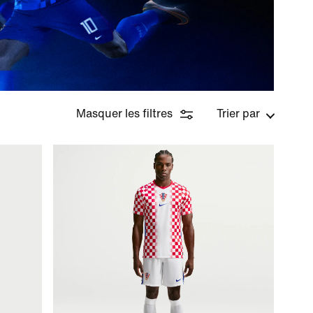
Masquer les filtres
Trier par