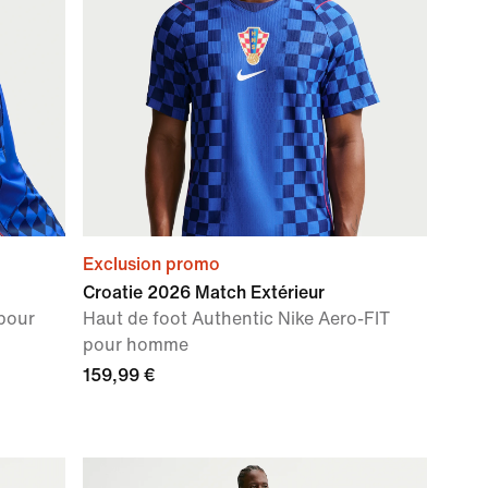
Exclusion promo
Croatie 2026 Match Extérieur
 pour
Haut de foot Authentic Nike Aero-FIT
pour homme
159,99 €