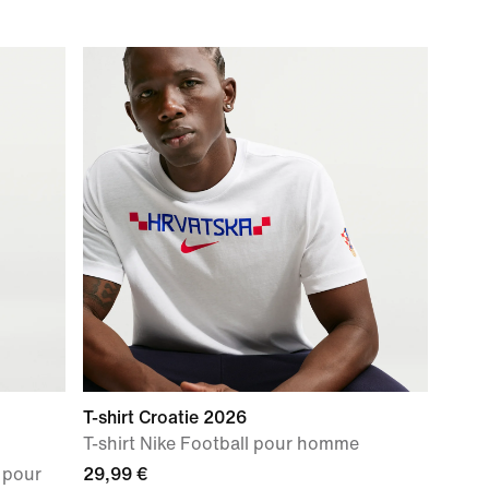
T-shirt Croatie 2026
T-shirt Nike Football pour homme
T pour
29,99 €