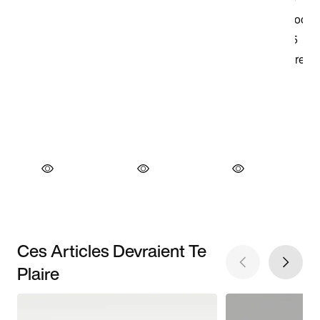
Ces Articles Devraient Te
Plaire