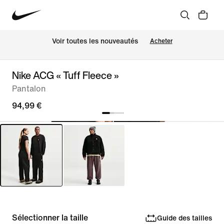
Voir toutes les nouveautés
Acheter
Nike ACG « Tuff Fleece »
Pantalon
94,99 €
Sélectionner la taille
Guide des tailles