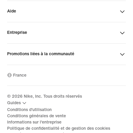
Aide
Entreprise
Promotions liées à la communauté
France
©
2026
Nike, Inc. Tous droits réservés
Guides
Conditions d'utilisation
Conditions générales de vente
Informations sur l'entreprise
Politique de confidentialité et de gestion des cookies