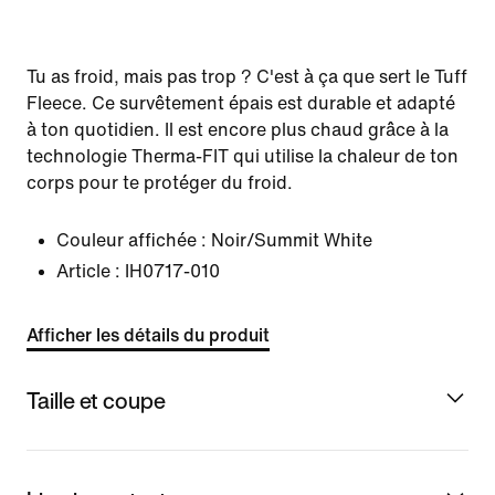
Tu as froid, mais pas trop ? C'est à ça que sert le Tuff
Fleece. Ce survêtement épais est durable et adapté
à ton quotidien. Il est encore plus chaud grâce à la
technologie Therma-FIT qui utilise la chaleur de ton
corps pour te protéger du froid.
Couleur affichée :
Noir/Summit White
Article :
IH0717-010
Afficher les détails du produit
Taille et coupe