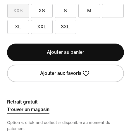
XXS
XS
S
M
L
XL
XXL
3XL
Ajouter au panier
Ajouter aux favoris
Retrait gratuit
Trouver un magasin
Option « click and collect » disponible au moment du
paiement