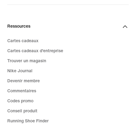
Ressources
Cartes cadeaux
Cartes cadeaux d'entreprise
Trouver un magasin
Nike Journal
Devenir membre
Commentaires
Codes promo
Conseil produit
Running Shoe Finder