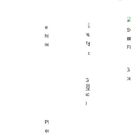
Voir les articles