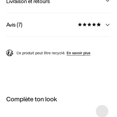
Livraison et retours
Avis (7)
Ce produit peut être recyclé.
En savoir plus
Complète ton look
Item 3 of 10