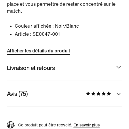
place et vous permettre de rester concentré sur le
match.
Couleur affichée :
Noir/Blanc
Article :
SE0047-001
Afficher les détails du produit
Livraison et retours
Avis (75)
Ce produit peut être recyclé.
En savoir plus