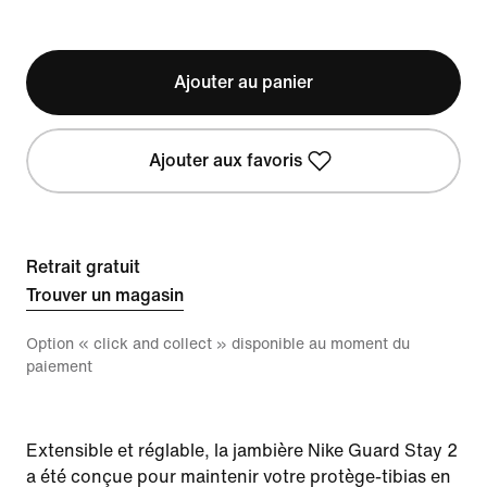
Ajouter au panier
Ajouter aux favoris
Retrait gratuit
Trouver un magasin
Option « click and collect » disponible au moment du
paiement
Extensible et réglable, la jambière Nike Guard Stay 2
a été conçue pour maintenir votre protège-tibias en