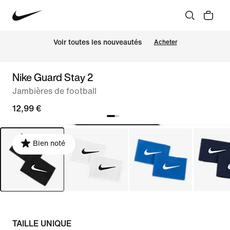
Voir toutes les nouveautés
Acheter
Nike Guard Stay 2
Jambières de football
12,99 €
Bien noté
TAILLE UNIQUE