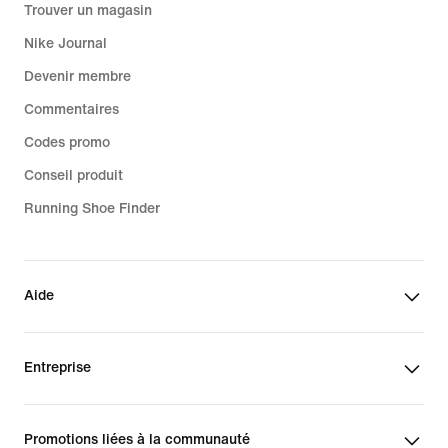
Trouver un magasin
Nike Journal
Devenir membre
Commentaires
Codes promo
Conseil produit
Running Shoe Finder
Aide
Entreprise
Promotions liées à la communauté