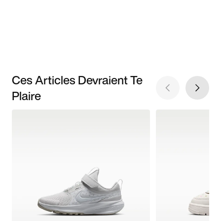
Ces Articles Devraient Te
Plaire