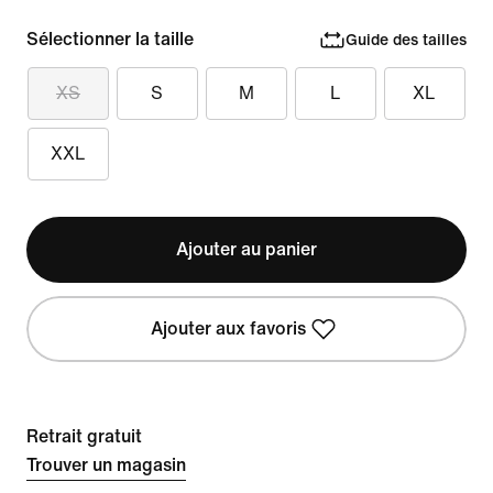
Sélectionner la taille
Guide des tailles
XS
S
M
L
XL
XXL
Ajouter au panier
Ajouter aux favoris
Retrait gratuit
Trouver un magasin