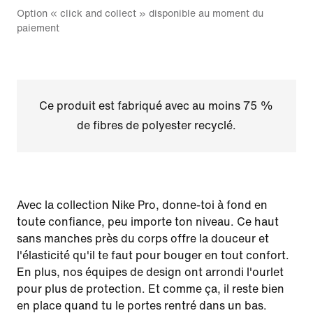
Option « click and collect » disponible au moment du
paiement
Ce produit est fabriqué avec au moins 75 %
de fibres de polyester recyclé.
Avec la collection Nike Pro, donne-toi à fond en
toute confiance, peu importe ton niveau. Ce haut
sans manches près du corps offre la douceur et
l'élasticité qu'il te faut pour bouger en tout confort.
En plus, nos équipes de design ont arrondi l'ourlet
pour plus de protection. Et comme ça, il reste bien
en place quand tu le portes rentré dans un bas.