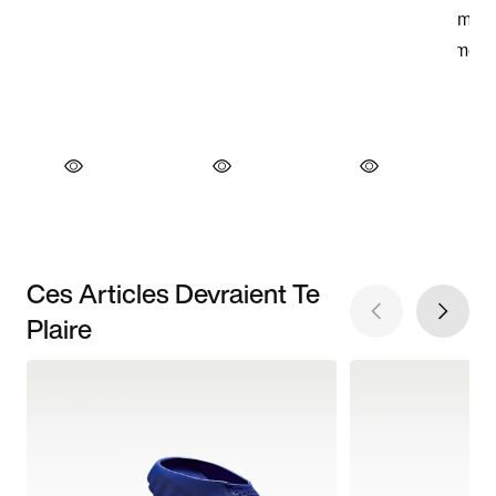
Ces Articles Devraient Te
Plaire