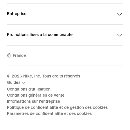
Entreprise
Promotions liées à la communauté
France
©
2026
Nike, Inc. Tous droits réservés
Guides
Conditions d'utilisation
Conditions générales de vente
Informations sur l'entreprise
Politique de confidentialité et de gestion des cookies
Paramètres de confidentialité et des cookies