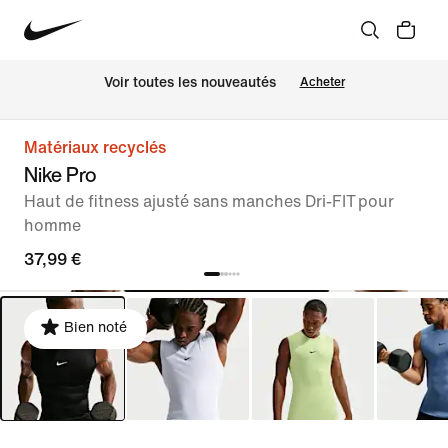
Voir toutes les nouveautés
Acheter
Matériaux recyclés
Nike Pro
Haut de fitness ajusté sans manches Dri-FIT pour
homme
37,99 €
Bien noté