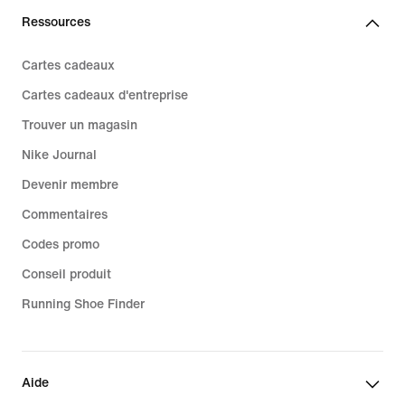
Ressources
Cartes cadeaux
Cartes cadeaux d'entreprise
Trouver un magasin
Nike Journal
Devenir membre
Commentaires
Codes promo
Conseil produit
Running Shoe Finder
Aide