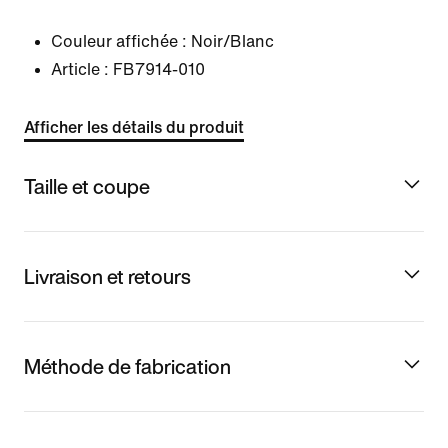
Couleur affichée :
Noir/Blanc
Article :
FB7914-010
Afficher les détails du produit
Taille et coupe
Livraison et retours
Méthode de fabrication