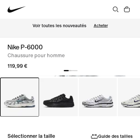
Voir toutes les nouveautés
Acheter
Nike P-6000
Chaussure pour homme
119,99 €
Sélectionner la taille
Guide des tailles