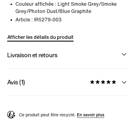
Couleur affichée :
Light Smoke Grey/Smoke
Grey/Photon Dust/Blue Graphite
Article :
IR5279-003
Afficher les détails du produit
Livraison et retours
Avis (1)
Ce produit peut être recyclé.
En savoir plus