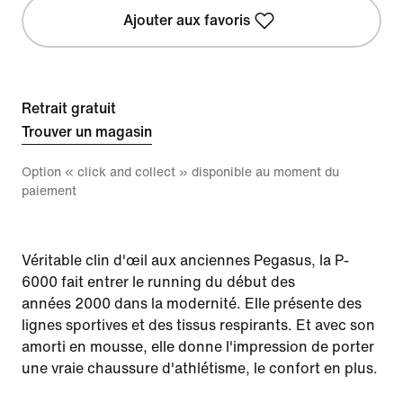
Ajouter aux favoris
Retrait gratuit
Trouver un magasin
Option « click and collect » disponible au moment du
paiement
Véritable clin d'œil aux anciennes Pegasus, la P-
6000 fait entrer le running du début des
années 2000 dans la modernité. Elle présente des
lignes sportives et des tissus respirants. Et avec son
amorti en mousse, elle donne l'impression de porter
une vraie chaussure d'athlétisme, le confort en plus.