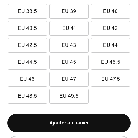
EU 38.5
EU 39
EU 40
EU 40.5
EU 41
EU 42
EU 42.5
EU 43
EU 44
EU 44.5
EU 45
EU 45.5
EU 46
EU 47
EU 47.5
EU 48.5
EU 49.5
Ajouter au panier