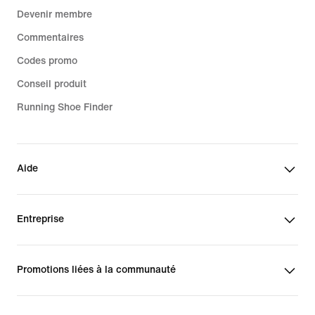
Devenir membre
Commentaires
Codes promo
Conseil produit
Running Shoe Finder
Aide
Entreprise
Promotions liées à la communauté