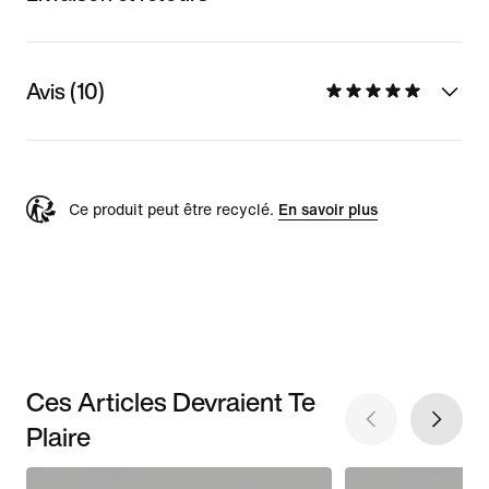
Avis (10)
Ce produit peut être recyclé.
En savoir plus
Ces Articles Devraient Te
Plaire