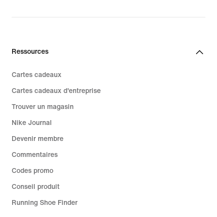
Ressources
Cartes cadeaux
Cartes cadeaux d'entreprise
Trouver un magasin
Nike Journal
Devenir membre
Commentaires
Codes promo
Conseil produit
Running Shoe Finder