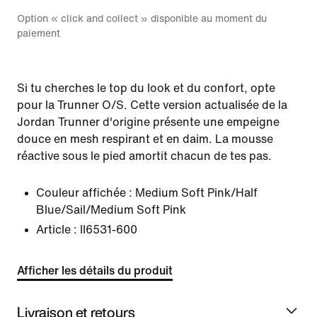
Option « click and collect » disponible au moment du
paiement
Si tu cherches le top du look et du confort, opte
pour la Trunner O/S. Cette version actualisée de la
Jordan Trunner d'origine présente une empeigne
douce en mesh respirant et en daim. La mousse
réactive sous le pied amortit chacun de tes pas.
Couleur affichée :
Medium Soft Pink/Half
Blue/Sail/Medium Soft Pink
Article :
II6531-600
Afficher les détails du produit
Livraison et retours