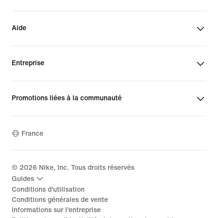
Aide
Entreprise
Promotions liées à la communauté
France
©
2026
Nike, Inc. Tous droits réservés
Guides
Conditions d'utilisation
Conditions générales de vente
Informations sur l'entreprise