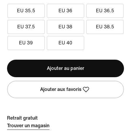
EU 35.5
EU 36
EU 36.5
EU 37.5
EU 38
EU 38.5
EU 39
EU 40
Ajouter au panier
Ajouter aux favoris
Retrait gratuit
Trouver un magasin