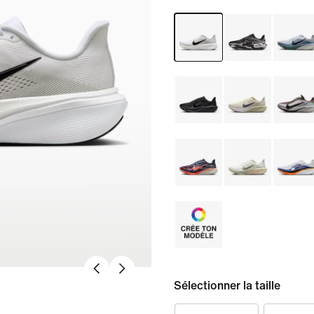
Sélectionner la taille