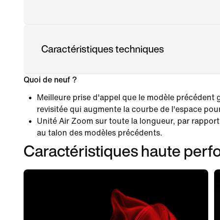
Caractéristiques techniques
Quoi de neuf ?
Meilleure prise d'appel que le modèle précédent 
revisitée qui augmente la courbe de l'espace pour 
Unité Air Zoom sur toute la longueur, par rapport 
au talon des modèles précédents.
Caractéristiques haute per