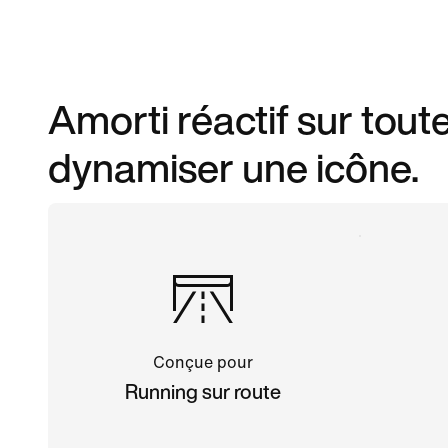
Amorti réactif sur tout
dynamiser une icône.
Conçue pour
Running sur route