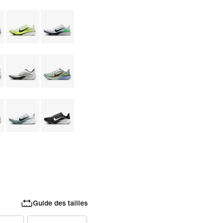
Guide des tailles