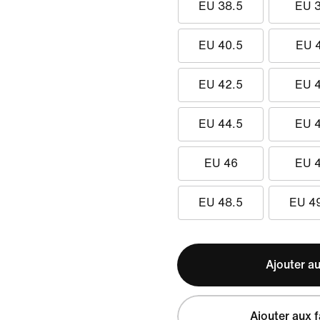
EU 38.5
EU 
EU 40.5
EU 
EU 42.5
EU 
EU 44.5
EU 
EU 46
EU 
EU 48.5
EU 4
Ajouter au
Ajouter aux f