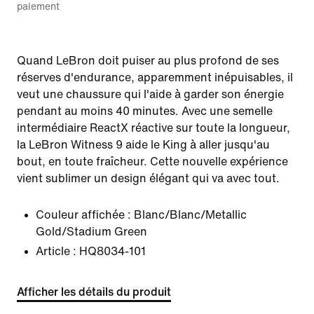
paiement
Quand LeBron doit puiser au plus profond de ses
réserves d'endurance, apparemment inépuisables, il
veut une chaussure qui l'aide à garder son énergie
pendant au moins 40 minutes. Avec une semelle
intermédiaire ReactX réactive sur toute la longueur,
la LeBron Witness 9 aide le King à aller jusqu'au
bout, en toute fraîcheur. Cette nouvelle expérience
vient sublimer un design élégant qui va avec tout.
Couleur affichée :
Blanc/Blanc/Metallic
Gold/Stadium Green
Article :
HQ8034-101
Afficher les détails du produit