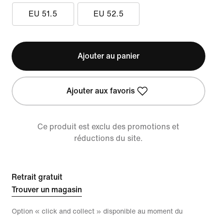
EU 51.5
EU 52.5
Ajouter au panier
Ajouter aux favoris
Ce produit est exclu des promotions et
réductions du site.
Retrait gratuit
Trouver un magasin
Option « click and collect » disponible au moment du