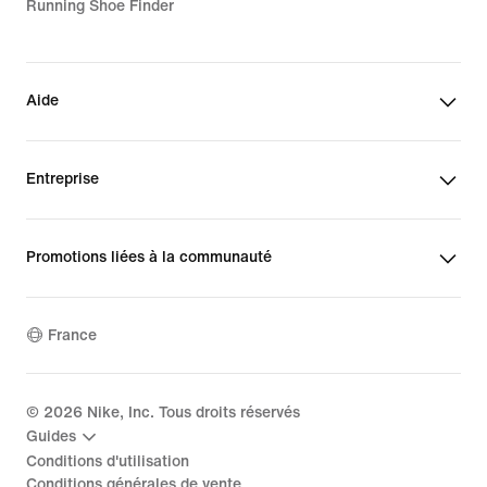
Running Shoe Finder
Aide
Entreprise
Promotions liées à la communauté
France
©
2026
Nike, Inc. Tous droits réservés
Guides
Conditions d'utilisation
Conditions générales de vente