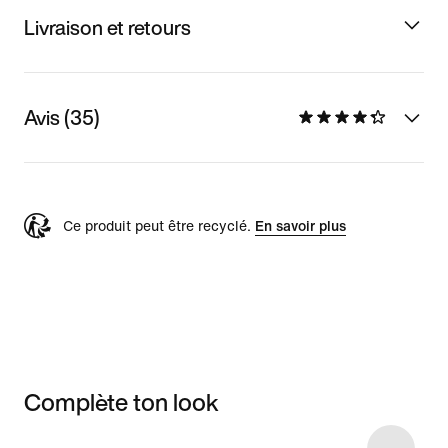
Livraison et retours
Avis (35)
Ce produit peut être recyclé.
En savoir plus
Complète ton look
Item 3 of 4