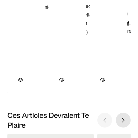
Ces Articles Devraient Te
Plaire