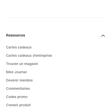
Ressources
Cartes cadeaux
Cartes cadeaux d'entreprise
Trouver un magasin
Nike Journal
Devenir membre
Commentaires
Codes promo
Conseil produit