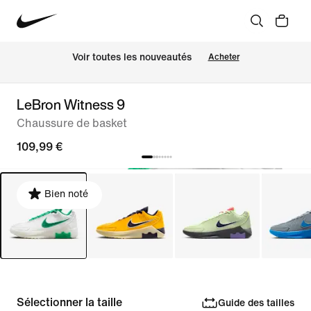
Voir toutes les nouveautés
Acheter
LeBron Witness 9
Chaussure de basket
109,99 €
Bien noté
Sélectionner la taille
Guide des tailles