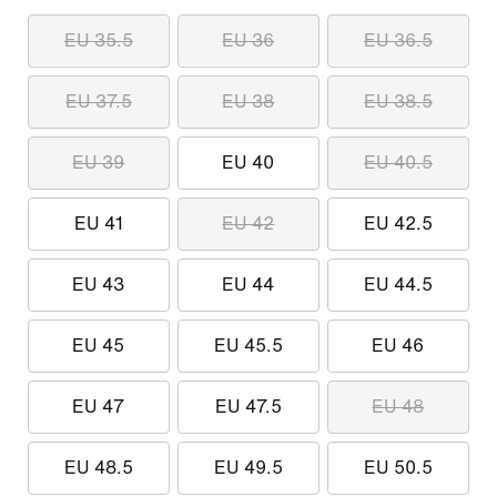
EU 35.5
EU 36
EU 36.5
EU 37.5
EU 38
EU 38.5
EU 39
EU 40
EU 40.5
EU 41
EU 42
EU 42.5
EU 43
EU 44
EU 44.5
EU 45
EU 45.5
EU 46
EU 47
EU 47.5
EU 48
EU 48.5
EU 49.5
EU 50.5