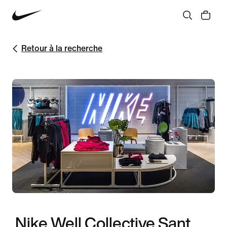
Retour à la recherche
Nike Well Collective Sant