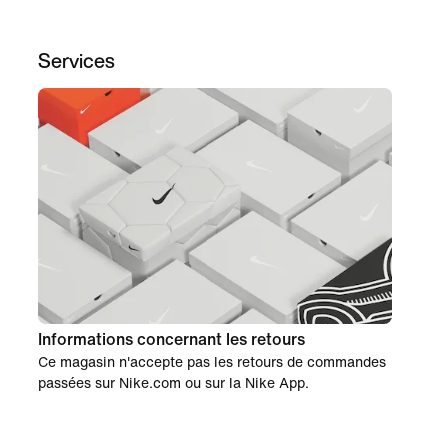
Services
Informations concernant les retours
Ce magasin n'accepte pas les retours de commandes
passées sur Nike.com ou sur la Nike App.