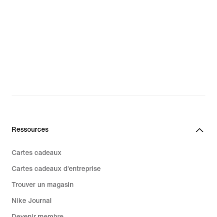
Ressources
Cartes cadeaux
Cartes cadeaux d'entreprise
Trouver un magasin
Nike Journal
Devenir membre