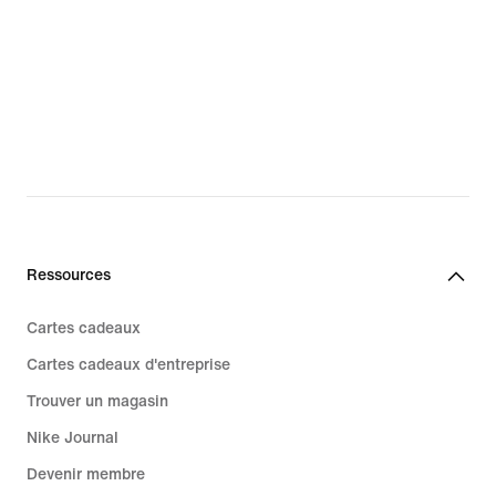
Ressources
Cartes cadeaux
Cartes cadeaux d'entreprise
Trouver un magasin
Nike Journal
Devenir membre