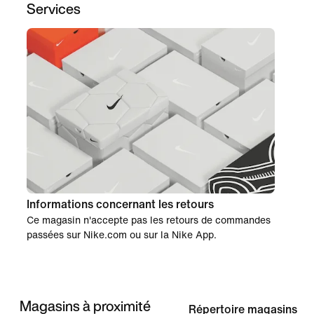
Services
Informations concernant les retours
Ce magasin n'accepte pas les retours de commandes
passées sur Nike.com ou sur la Nike App.
Magasins à proximité
Répertoire magasins