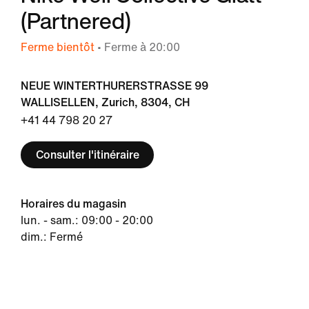
(Partnered)
Ferme bientôt
• Ferme à 20:00
NEUE WINTERTHURERSTRASSE 99
WALLISELLEN, Zurich, 8304, CH
+41 44 798 20 27
Consulter l'itinéraire
Horaires du magasin
lun. - sam.: 09:00 - 20:00
dim.: Fermé