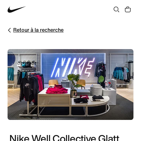
Retour à la recherche
Nike Well Collective Glatt