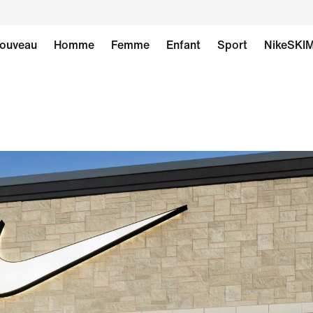
ouveau
Homme
Femme
Enfant
Sport
NikeSKI