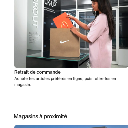
Retrait de commande
Achète tes articles préférés en ligne, puis retire-les en
magasin.
Magasins à proximité