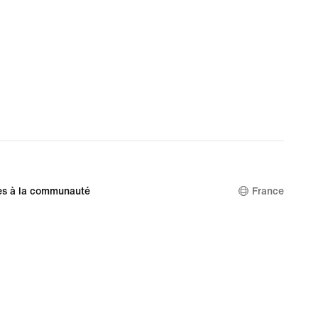
es à la communauté
France