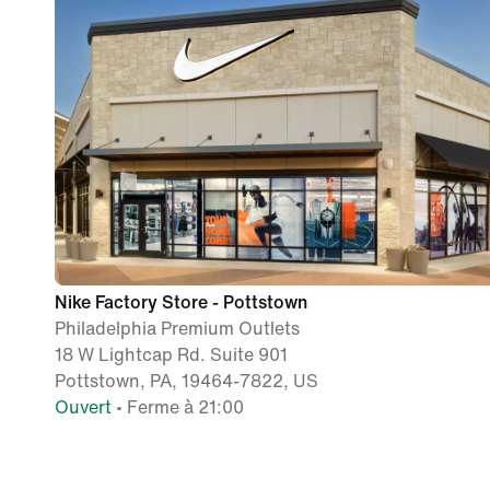
Nike Factory Store - Pottstown
Philadelphia Premium Outlets
18 W Lightcap Rd. Suite 901
Pottstown, PA, 19464-7822, US
Ouvert
• Ferme à 21:00