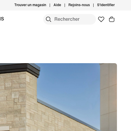
Trouver un magasin
Aide
Rejoins-nous
S'identifier
MS