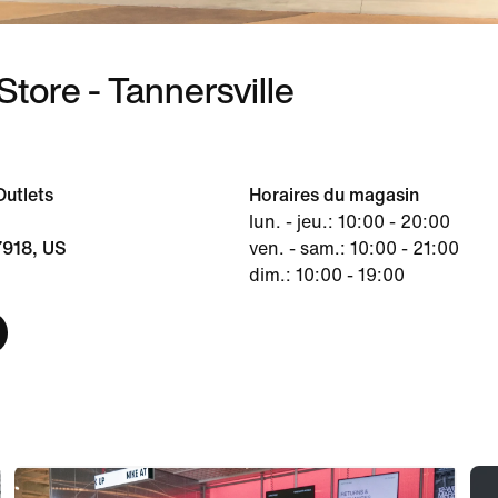
Store - Tannersville
utlets
Horaires du magasin
lun. - jeu.: 10:00 - 20:00
7918, US
ven. - sam.: 10:00 - 21:00
dim.: 10:00 - 19:00