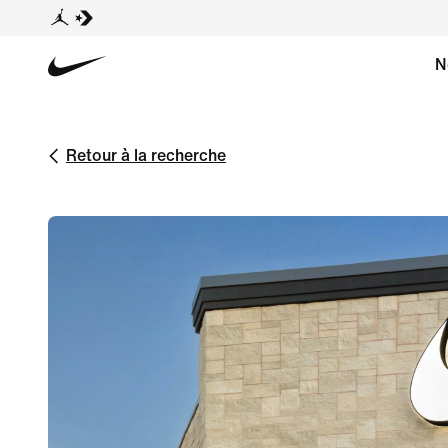
N
Retour à la recherche