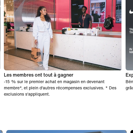
Les membres ont tout à gagner
Exp
-15 % sur le premier achat en magasin en devenant
Bén
membre*, et plein d'autres récompenses exclusives. * Des
grâ
exclusions s'appliquent.