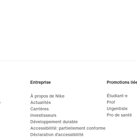
Entreprise
Promotions lié
Étudiant·e
À propos de Nike
Prof
e
Actualités
Urgentiste
Carrières
Pro de santé
Investisseurs
Développement durable
Accessibilité: partiellement conforme
Déclaration d'accessibilité