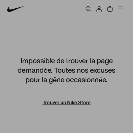
Impossible de trouver la page
demandée. Toutes nos excuses
pour la gêne occasionnée.
Trouver un Nike Store