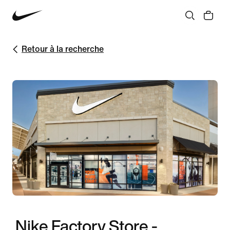
Retour à la recherche
Nike Factory Store -