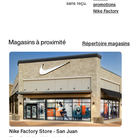
sans reçu.
promotions
Nike Factory
Magasins à proximité
Répertoire magasins
Nike Factory Store - San Juan