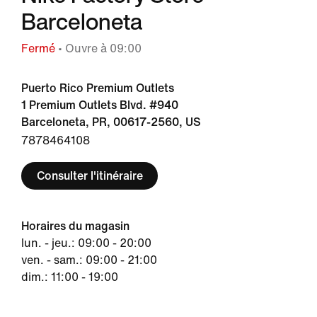
Barceloneta
Fermé
• Ouvre à 09:00
Puerto Rico Premium Outlets
1 Premium Outlets Blvd. #940
Barceloneta, PR, 00617-2560, US
7878464108
Consulter l'itinéraire
Horaires du magasin
lun. - jeu.: 09:00 - 20:00
ven. - sam.: 09:00 - 21:00
dim.: 11:00 - 19:00