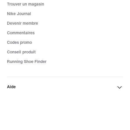
Trouver un magasin
Nike Journal
Devenir membre
Commentaires
Codes promo
Conseil produit
Running Shoe Finder
Aide
Entreprise
Promotions liées à la communauté