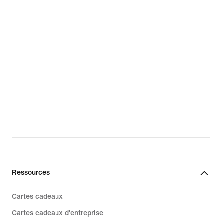
Ressources
Cartes cadeaux
Cartes cadeaux d'entreprise