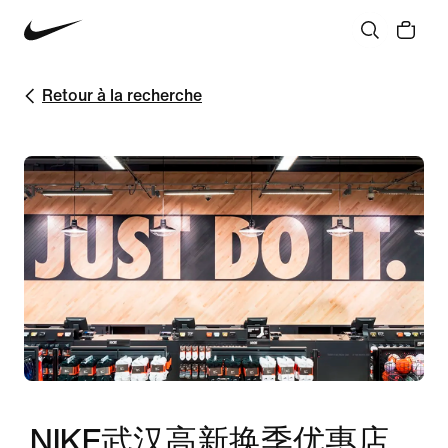
Retour à la recherche
NIKE武汉高新换季优惠店