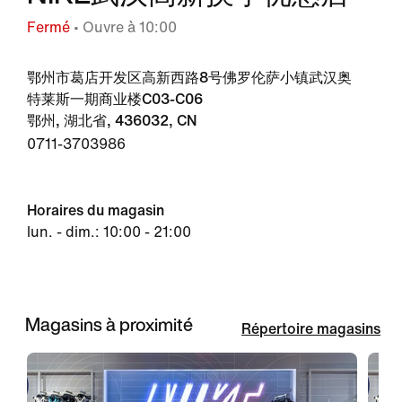
Fermé
• Ouvre à 10:00
鄂州市葛店开发区高新西路8号佛罗伦萨小镇武汉奥
特莱斯一期商业楼C03-C06
鄂州, 湖北省, 436032, CN
0711-3703986
Horaires du magasin
lun. - dim.: 10:00 - 21:00
Magasins à proximité
Répertoire magasins