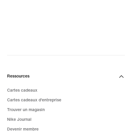
Ressources
Cartes cadeaux
Cartes cadeaux d'entreprise
Trouver un magasin
Nike Journal
Devenir membre