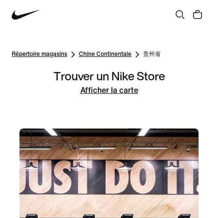
Répertoire magasins
Chine Continentale
贵州省
Trouver un Nike Store
Afficher la carte