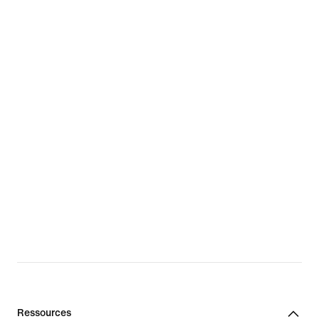
Ressources