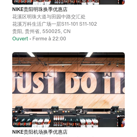
NIKE贵阳明珠换季优惠店
花溪区明珠大道与田园中路交汇处
花溪万科生活广场一层S11-101 S11-102
贵阳, 贵州省, 550025, CN
Ouvert
• Ferme à 22:00
NIKE贵阳机场换季优惠店