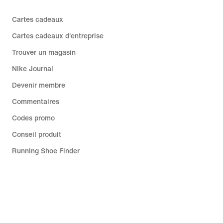
Cartes cadeaux
Cartes cadeaux d'entreprise
Trouver un magasin
Nike Journal
Devenir membre
Commentaires
Codes promo
Conseil produit
Running Shoe Finder
Aide