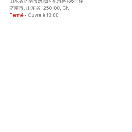
山东省济南市历城区花园路136一楼
济南市, 山东省, 250100, CN
Fermé
• Ouvre à 10:00