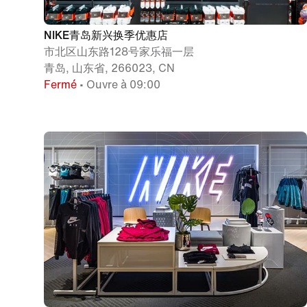
NIKE青岛新兴换季优惠店
市北区山东路128号家乐福一层
青岛, 山东省, 266023, CN
Fermé
• Ouvre à 09:00