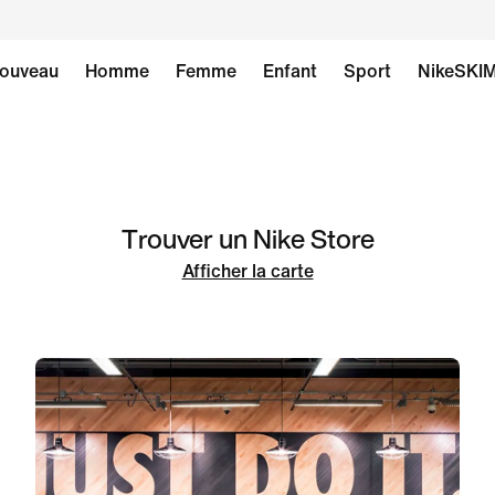
ouveau
Homme
Femme
Enfant
Sport
NikeSKI
Trouver un Nike Store
Afficher la carte