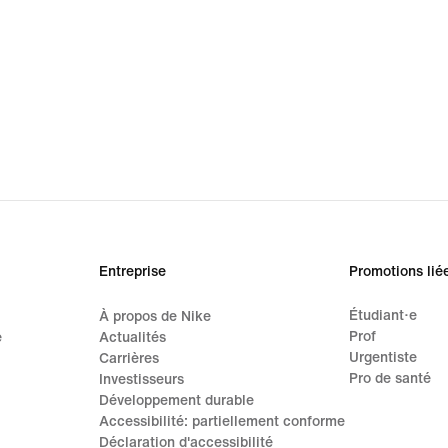
Entreprise
Promotions lié
Étudiant·e
À propos de Nike
Prof
e
Actualités
Urgentiste
Carrières
Pro de santé
Investisseurs
Développement durable
Accessibilité: partiellement conforme
Déclaration d'accessibilité