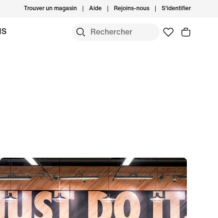
Trouver un magasin
Aide
Rejoins-nous
S'identifier
MS