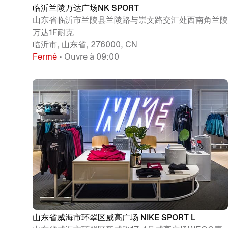
临沂兰陵万达广场NK SPORT
山东省临沂市兰陵县兰陵路与崇文路交汇处西南角兰陵
万达1F耐克
临沂市, 山东省, 276000, CN
Fermé
• Ouvre à 09:00
山东省威海市环翠区威高广场 NIKE SPORT L