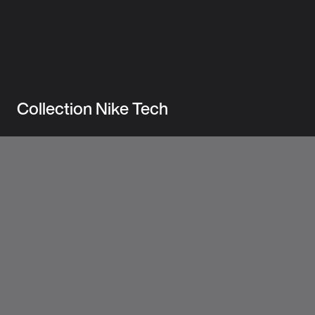
Collection Nike Tech