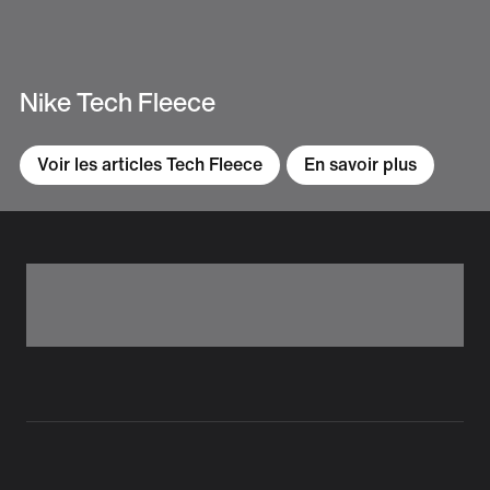
Nike Tech Fleece
Voir les articles Tech Fleece
En savoir plus