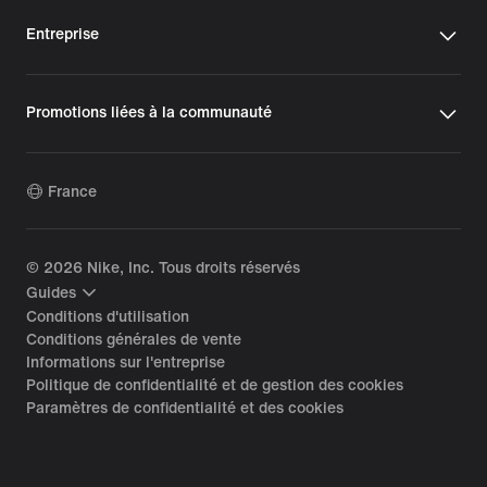
Entreprise
Promotions liées à la communauté
France
©
2026
Nike, Inc. Tous droits réservés
Guides
Conditions d'utilisation
Conditions générales de vente
Informations sur l'entreprise
Politique de confidentialité et de gestion des cookies
Paramètres de confidentialité et des cookies