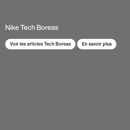
Nike Tech Boreas
Voir les articles Tech Boreas
En savoir plus