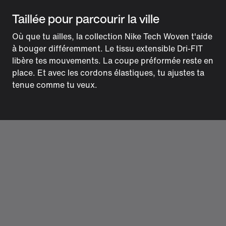
Taillée pour parcourir la ville
Où que tu ailles, la collection Nike Tech Woven t'aide
à bouger différemment. Le tissu extensible Dri-FIT
libère tes mouvements. La coupe préformée reste en
place. Et avec les cordons élastiques, tu ajustes ta
tenue comme tu veux.