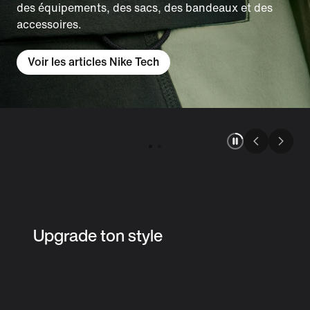
des équipements, des sacs, des bandeaux et des
accessoires.
Voir les articles Nike Tech
Upgrade ton style