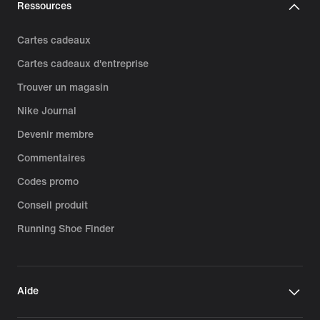
Ressources
Cartes cadeaux
Cartes cadeaux d'entreprise
Trouver un magasin
Nike Journal
Devenir membre
Commentaires
Codes promo
Conseil produit
Running Shoe Finder
Aide