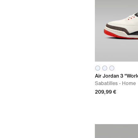
Air Jordan 3 "Worl
Sabatilles - Home
209,99 €