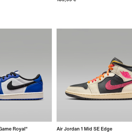
"Game Royal"
Air Jordan 1 Mid SE Edge