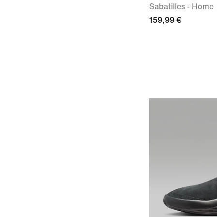
Sabatilles - Home
159,99 €