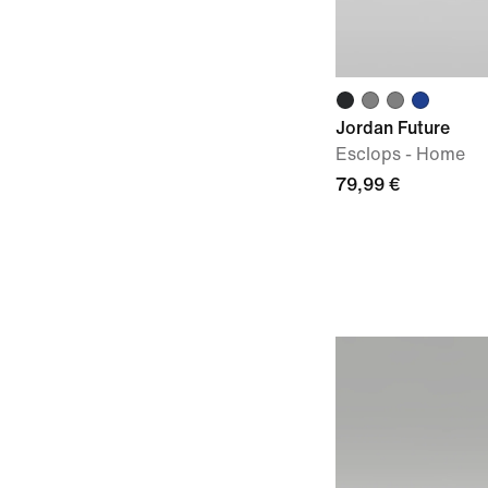
Jordan Future
Esclops - Home
79,99 €