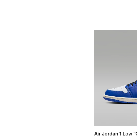
Air Jordan 1 Low 