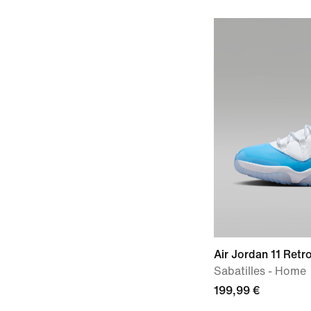
Air Jordan 11 Retr
Sabatilles - Home
199,99 €