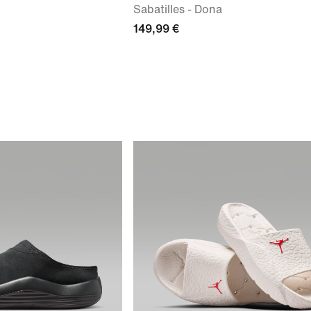
Sabatilles - Dona
149,99 €