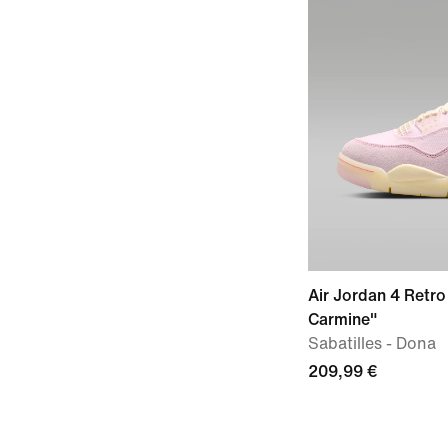
Air Jordan 4 Retro
Carmine"
Sabatilles - Dona
209,99 €