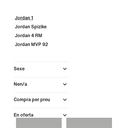
Jordan 1
Jordan Spizike
Jordan 4 RM
Jordan MVP 92
Sexe
Nen/a
Compra per preu
En oferta