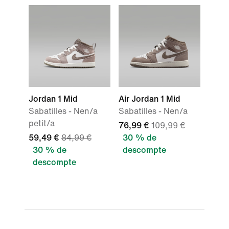
Jordan 1 Mid
Air Jordan 1 Mid
Sabatilles - Nen/a
Sabatilles - Nen/a
petit/a
76,99 €
109,99 €
59,49 €
84,99 €
30 % de
30 % de
descompte
descompte