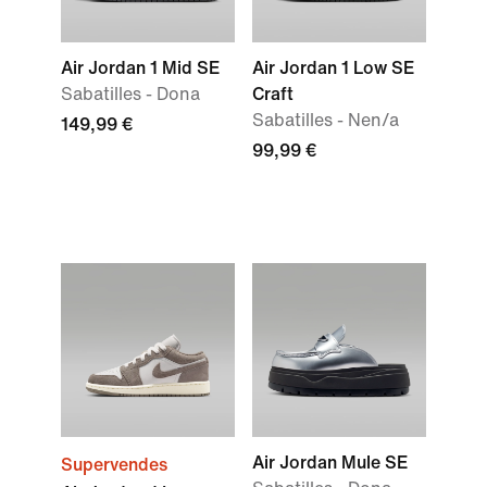
Air Jordan 1 Mid SE
Air Jordan 1 Low SE
Sabatilles - Dona
Craft
Sabatilles - Nen/a
149,99 €
99,99 €
Air Jordan Mule SE
Supervendes