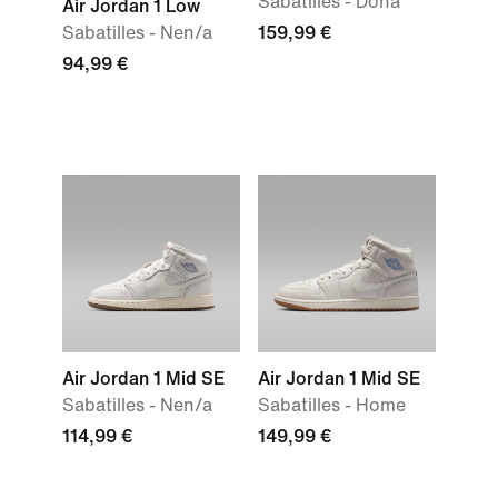
Sabatilles - Dona
Air Jordan 1 Low
Sabatilles - Nen/a
159,99 €
94,99 €
Air Jordan 1 Mid SE
Air Jordan 1 Mid SE
Sabatilles - Nen/a
Sabatilles - Home
114,99 €
149,99 €