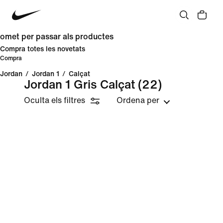
omet per passar als productes
Compra totes les novetats
Compra
Jordan
/
Jordan 1
/
Calçat
Jordan 1 Gris Calçat
(22)
Oculta els filtres
Ordena per