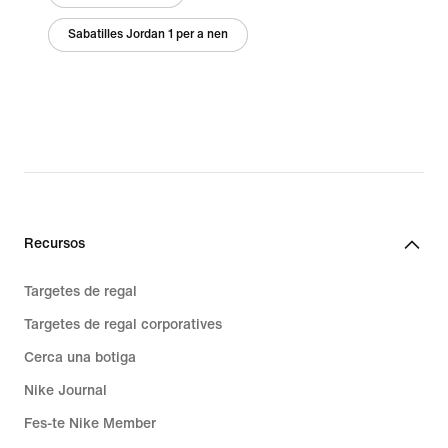
Sabatilles Jordan 1 per a nen
Recursos
Targetes de regal
Targetes de regal corporatives
Cerca una botiga
Nike Journal
Fes-te Nike Member