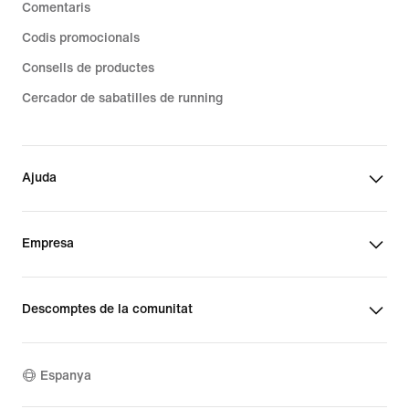
Comentaris
Codis promocionals
Consells de productes
Cercador de sabatilles de running
Ajuda
Empresa
Descomptes de la comunitat
Espanya