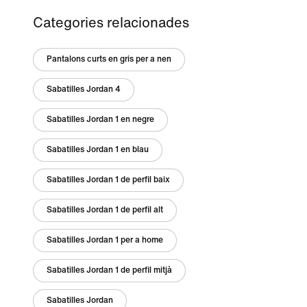
Categories relacionades
Pantalons curts en gris per a nen
Sabatilles Jordan 4
Sabatilles Jordan 1 en negre
Sabatilles Jordan 1 en blau
Sabatilles Jordan 1 de perfil baix
Sabatilles Jordan 1 de perfil alt
Sabatilles Jordan 1 per a home
Sabatilles Jordan 1 de perfil mitjà
Sabatilles Jordan