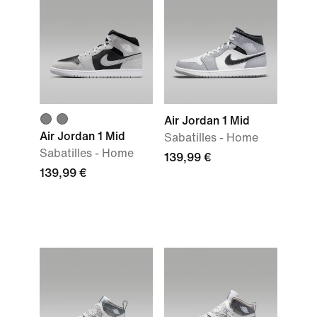
Air Jordan 1 Mid
Air Jordan 1 Mid
Sabatilles - Home
Sabatilles - Home
139,99 €
139,99 €