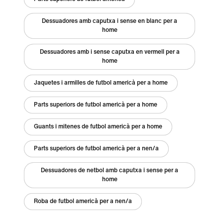
Dessuadores amb caputxa i sense en blanc per a
home
Dessuadores amb i sense caputxa en vermell per a
home
Jaquetes i armilles de futbol americà per a home
Parts superiors de futbol americà per a home
Guants i mitenes de futbol americà per a home
Parts superiors de futbol americà per a nen/a
Dessuadores de netbol amb caputxa i sense per a
home
Roba de futbol americà per a nen/a