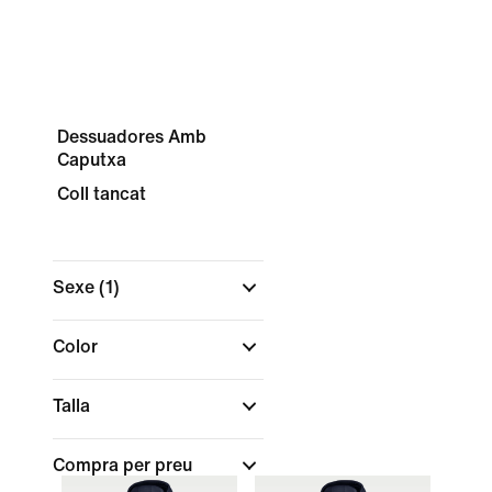
Dessuadores Amb
Caputxa
Coll tancat
Sexe
(1)
Color
Talla
Compra per preu