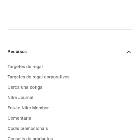
Recursos
Targetes de regal
Targetes de regal corporatives
Cerca una botiga
Nike Journal
Fes-te Nike Member
Comentaris
Codis promocionals
Consells de productes