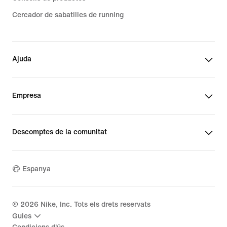
Cercador de sabatilles de running
Ajuda
Empresa
Descomptes de la comunitat
Espanya
©
2026
Nike, Inc. Tots els drets reservats
Guies