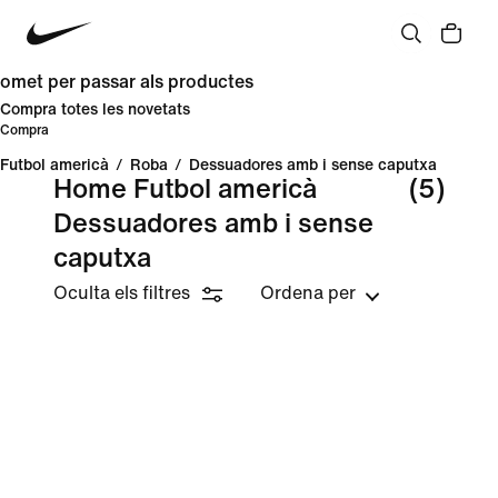
omet per passar als productes
Compra totes les novetats
Compra
Futbol americà
/
Roba
/
Dessuadores amb i sense caputxa
Home Futbol americà
(5)
Dessuadores amb i sense
caputxa
Oculta els filtres
Ordena per