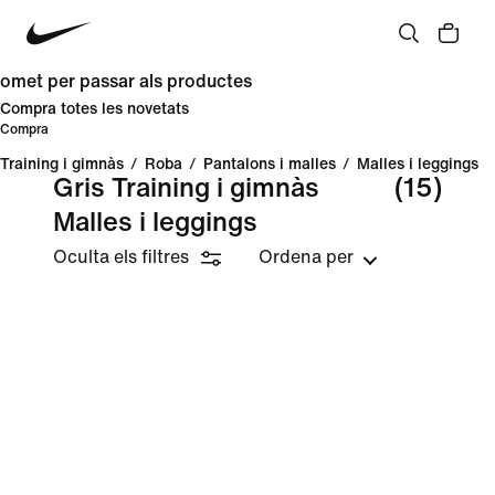
omet per passar als productes
Compra totes les novetats
Compra
Training i gimnàs
/
Roba
/
Pantalons i malles
/
Malles i leggings
Gris Training i gimnàs
(15)
Malles i leggings
Oculta els filtres
Ordena per