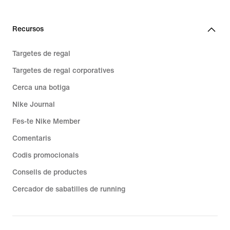
Recursos
Targetes de regal
Targetes de regal corporatives
Cerca una botiga
Nike Journal
Fes-te Nike Member
Comentaris
Codis promocionals
Consells de productes
Cercador de sabatilles de running