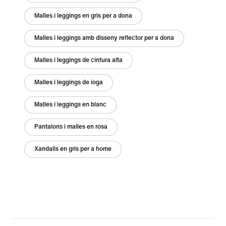
Malles i leggings en gris per a dona
Malles i leggings amb disseny reflector per a dona
Malles i leggings de cintura alta
Malles i leggings de ioga
Malles i leggings en blanc
Pantalons i malles en rosa
Xandalls en gris per a home