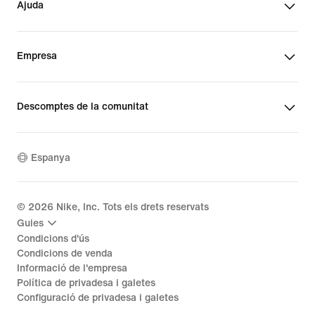
Ajuda
Empresa
Descomptes de la comunitat
Espanya
©
2026
Nike, Inc. Tots els drets reservats
Guies
Condicions d'ús
Condicions de venda
Informació de l'empresa
Política de privadesa i galetes
Configuració de privadesa i galetes