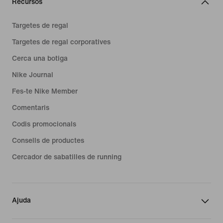
Recursos
Targetes de regal
Targetes de regal corporatives
Cerca una botiga
Nike Journal
Fes-te Nike Member
Comentaris
Codis promocionals
Consells de productes
Cercador de sabatilles de running
Ajuda