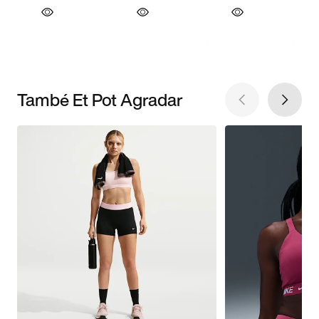
També Et Pot Agradar