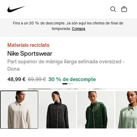
Fins a un 30 % de descompte. Ja són aquí les ofertes de final de 
temporada. 
Compra
Materials reciclats
Nike Sportswear
Part superior de màniga llarga setinada oversized -
Dona
48,99 €
69,99 €
30 % de descompte