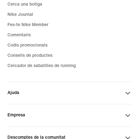
Cerca una botiga
Nike Journal
Fes-te Nike Member
Comentaris
Codis promocionals
Consells de productes
Cercador de sabatilles de running
Ajuda
Empresa
Descomptes de la comunitat