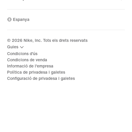
Espanya
©
2026
Nike, Inc. Tots els drets reservats
Guies
Condicions d'ús
Condicions de venda
Informació de l'empresa
Política de privadesa i galetes
Configuració de privadesa i galetes