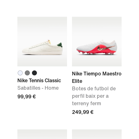
Nike Tiempo Maestro
Nike Tennis Classic
Elite
Sabatilles - Home
Botes de futbol de
perfil baix per a
99,99 €
terreny ferm
249,99 €