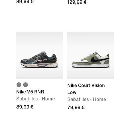
89,99 €
129,99 €
Nike Court Vision
Nike V5 RNR
Low
Sabatilles - Home
Sabatilles - Home
89,99 €
79,99 €