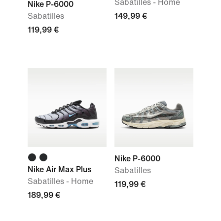
Sabatilles - Home
Nike P-6000
Sabatilles
149,99 €
119,99 €
Nike P-6000
Nike Air Max Plus
Sabatilles
Sabatilles - Home
119,99 €
189,99 €