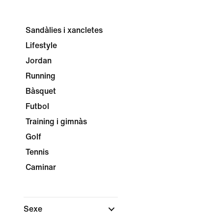
Sandàlies i xancletes
Lifestyle
Jordan
Running
Bàsquet
Futbol
Training i gimnàs
Golf
Tennis
Caminar
Sexe