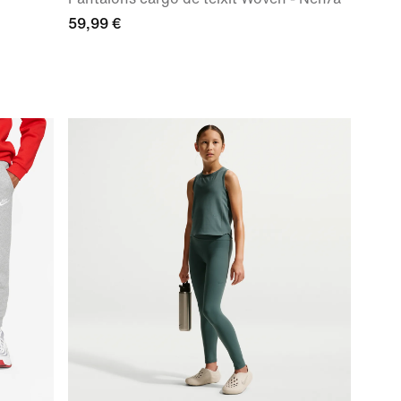
59,99 €