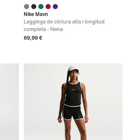
Nike Mavn
Leggings de cintura alta i longitud
completa - Nena
69,99 €