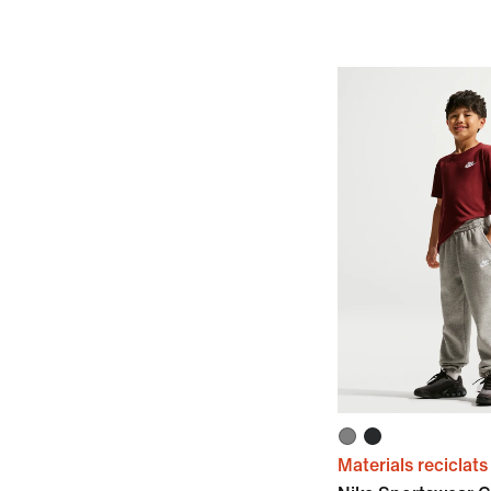
Materials reciclats