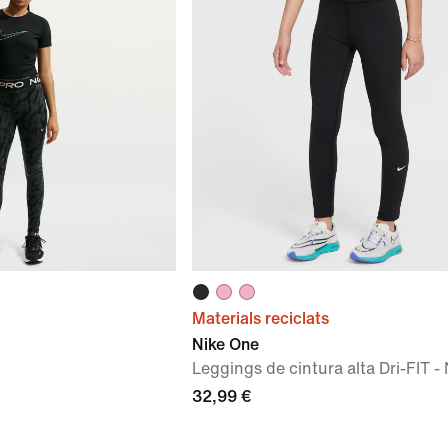
Materials reciclats
Nike One
Leggings de cintura alta Dri-FIT -
32,99 €