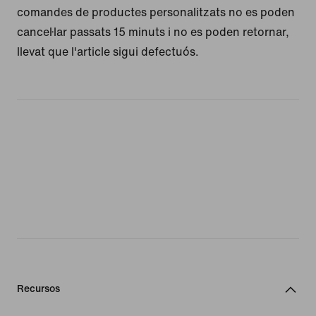
comandes de productes personalitzats no es poden
cancel·lar passats 15 minuts i no es poden retornar,
llevat que l'article sigui defectuós.
Recursos