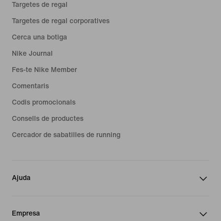
Targetes de regal
Targetes de regal corporatives
Cerca una botiga
Nike Journal
Fes-te Nike Member
Comentaris
Codis promocionals
Consells de productes
Cercador de sabatilles de running
Ajuda
Empresa