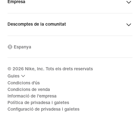
Empresa
Descomptes de la comunitat
Espanya
©
2026
Nike, Inc. Tots els drets reservats
Guies
Condicions d'ús
Condicions de venda
Informació de l'empresa
Política de privadesa i galetes
Configuració de privadesa i galetes