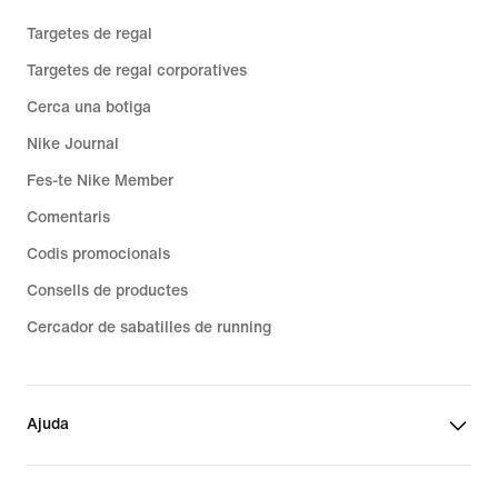
Targetes de regal
Targetes de regal corporatives
Cerca una botiga
Nike Journal
Fes-te Nike Member
Comentaris
Codis promocionals
Consells de productes
Cercador de sabatilles de running
Ajuda