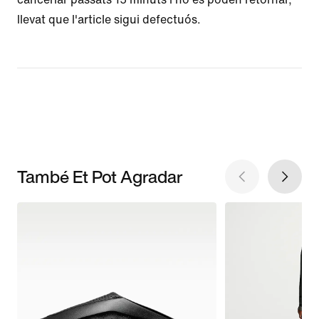
llevat que l'article sigui defectuós.
També Et Pot Agradar