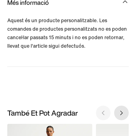
Més informació
Aquest és un producte personalitzable. Les
comandes de productes personalitzats no es poden
cancel·lar passats 15 minuts i no es poden retornar,
llevat que l'article sigui defectuós.
També Et Pot Agradar