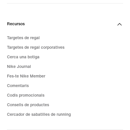
Recursos
Targetes de regal
Targetes de regal corporatives
Cerca una botiga
Nike Journal
Fes-te Nike Member
Comentaris
Codis promocionals
Consells de productes
Cercador de sabatilles de running