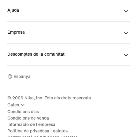
Ajuda
Empresa
Descomptes de la comunitat
Espanya
©
2026
Nike, Inc. Tots els drets reservats
Guies
Condicions d'ús
Condicions de venda
Informació de l'empresa
Política de privadesa i galetes