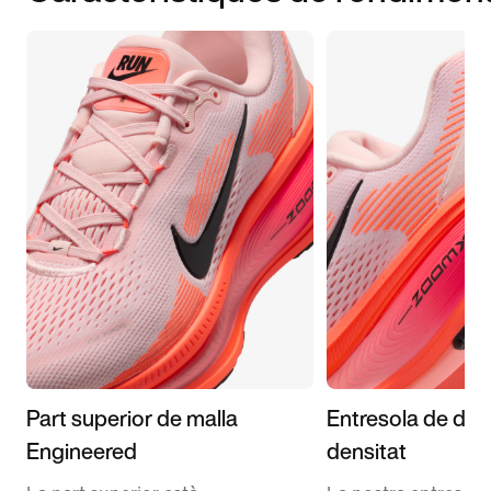
Part superior de malla
Entresola de dob
Engineered
densitat