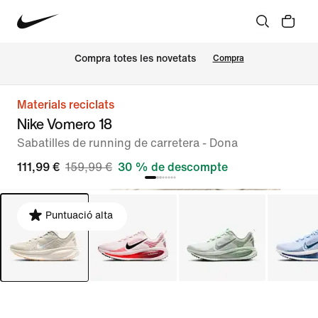
Compra totes les novetats
Compra
Materials reciclats
Nike Vomero 18
Sabatilles de running de carretera - Dona
111,99 €
159,99 €
30 % de descompte
Puntuació alta