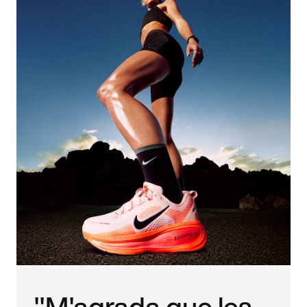
"M'agrada que les