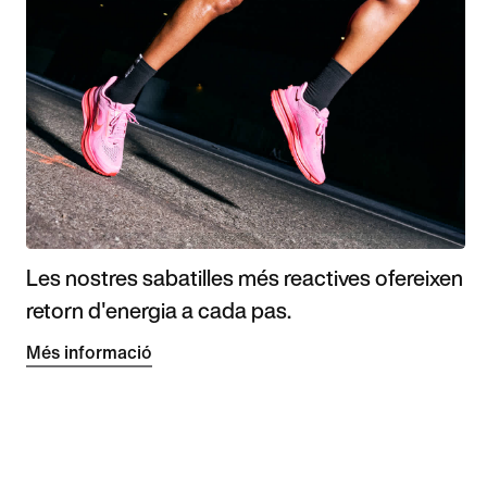
Les nostres sabatilles més reactives ofereixen
retorn d'energia a cada pas.
Més informació