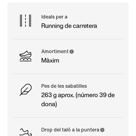
Ideals per a
Running de carretera
Amortiment
Màxim
Pes de les sabatilles
263 g aprox. (número 39 de
dona)
Drop del taló a la puntera