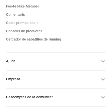
Fes-te Nike Member
Comentaris
Codis promocionals
Consells de productes
Cercador de sabatilles de running
Ajuda
Empresa
Descomptes de la comunitat