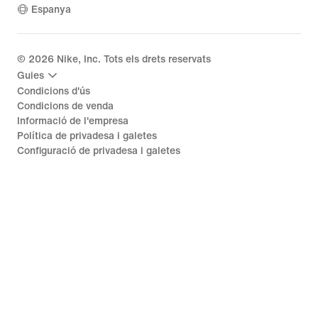
Espanya
©
2026
Nike, Inc. Tots els drets reservats
Guies
Condicions d'ús
Condicions de venda
Informació de l'empresa
Política de privadesa i galetes
Configuració de privadesa i galetes