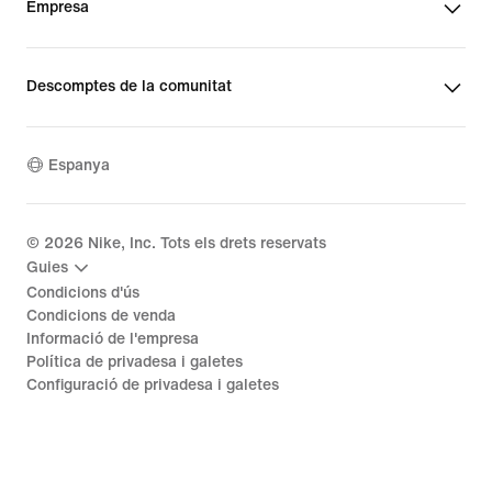
Empresa
Descomptes de la comunitat
Espanya
©
2026
Nike, Inc. Tots els drets reservats
Guies
Condicions d'ús
Condicions de venda
Informació de l'empresa
Política de privadesa i galetes
Configuració de privadesa i galetes