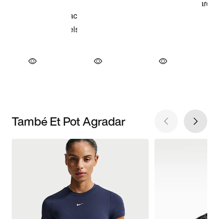
També Et Pot Agradar