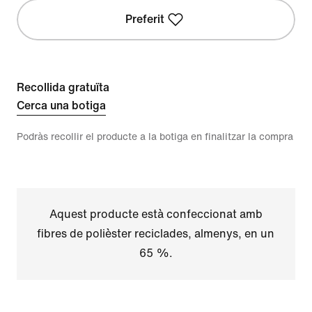
Preferit
Recollida gratuïta
Cerca una botiga
Podràs recollir el producte a la botiga en finalitzar la compra
Aquest producte està confeccionat amb
fibres de polièster reciclades, almenys, en un
65 %.