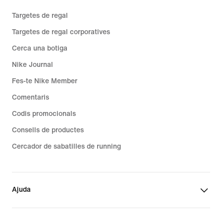
Targetes de regal
Targetes de regal corporatives
Cerca una botiga
Nike Journal
Fes-te Nike Member
Comentaris
Codis promocionals
Consells de productes
Cercador de sabatilles de running
Ajuda