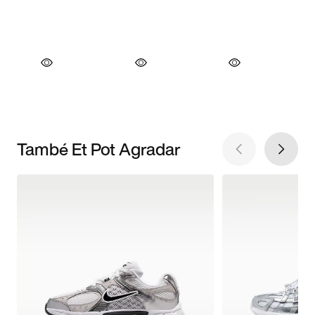
També Et Pot Agradar