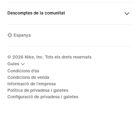
Descomptes de la comunitat
Espanya
©
2026
Nike, Inc. Tots els drets reservats
Guies
Condicions d'ús
Condicions de venda
Informació de l'empresa
Política de privadesa i galetes
Configuració de privadesa i galetes