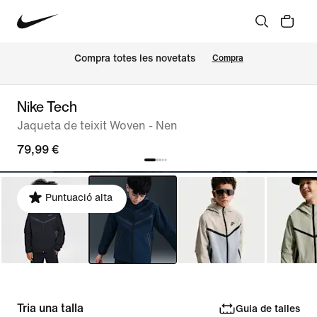
Compra totes les novetats
Compra
Nike Tech
Jaqueta de teixit Woven - Nen
79,99 €
Puntuació alta
Tria una talla
Guia de talles