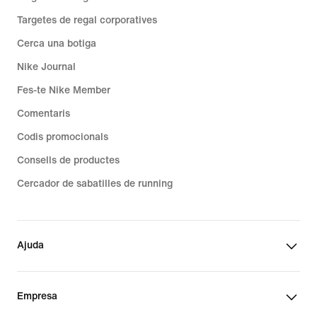
Targetes de regal corporatives
Cerca una botiga
Nike Journal
Fes-te Nike Member
Comentaris
Codis promocionals
Consells de productes
Cercador de sabatilles de running
Ajuda
Empresa