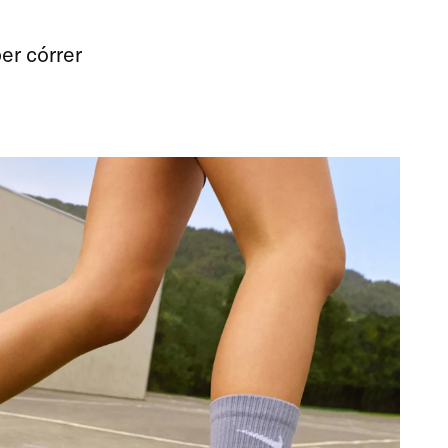
er córrer