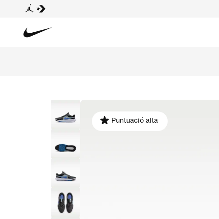
Puntuació alta