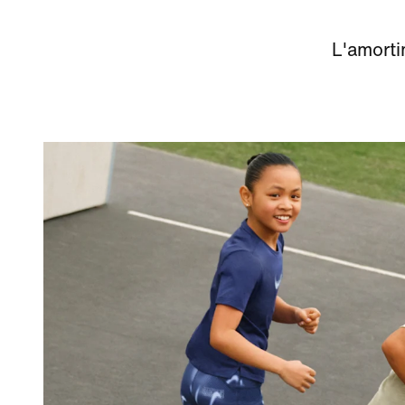
L'amorti