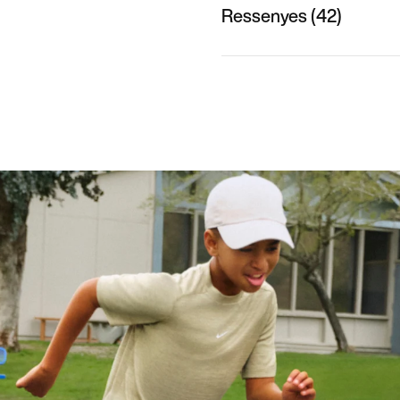
Ressenyes (42)