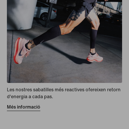
Les nostres sabatilles més reactives ofereixen retorn
d'energia a cada pas.
Més informació