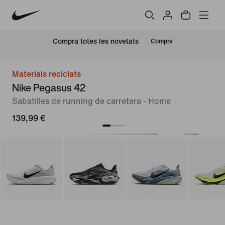
Compra totes les novetats
Compra
Materials reciclats
Nike Pegasus 42
Sabatilles de running de carretera - Home
139,99 €