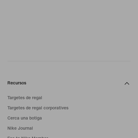
Recursos
Targetes de regal
Targetes de regal corporatives
Cerca una botiga
Nike Journal