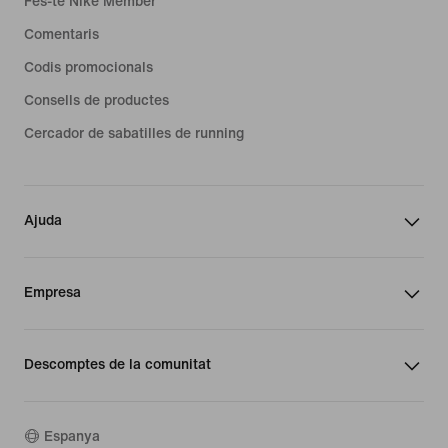
Fes-te Nike Member
Comentaris
Codis promocionals
Consells de productes
Cercador de sabatilles de running
Ajuda
Empresa
Descomptes de la comunitat
Espanya