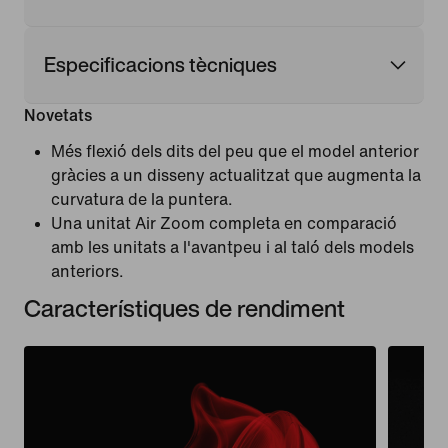
Especificacions tècniques
Novetats
Més flexió dels dits del peu que el model anterior
gràcies a un disseny actualitzat que augmenta la
curvatura de la puntera.
Una unitat Air Zoom completa en comparació
amb les unitats a l'avantpeu i al taló dels models
anteriors.
Característiques de rendiment