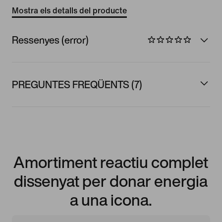
Mostra els detalls del producte
Ressenyes (error)
PREGUNTES FREQÜENTS (7)
Amortiment reactiu complet
dissenyat per donar energia
a una icona.