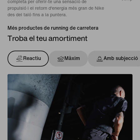
completa per oferir-te una sensació de
propulsió i el retorn d'energia més gran de Nike
des del taló fins a la puntera.
Més productes de running de carretera
Troba el teu amortiment
Reactiu
Màxim
Amb subjecció