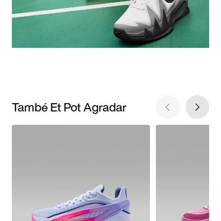
També Et Pot Agradar