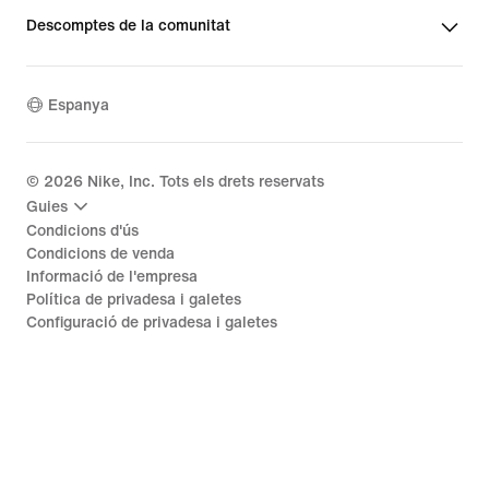
Descomptes de la comunitat
Espanya
©
2026
Nike, Inc. Tots els drets reservats
Guies
Condicions d'ús
Condicions de venda
Informació de l'empresa
Política de privadesa i galetes
Configuració de privadesa i galetes