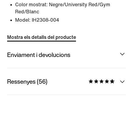
Color mostrat:
Negre/University Red/Gym
Red/Blanc
Model:
IH2308-004
Mostra els detalls del producte
Enviament i devolucions
Ressenyes (56)