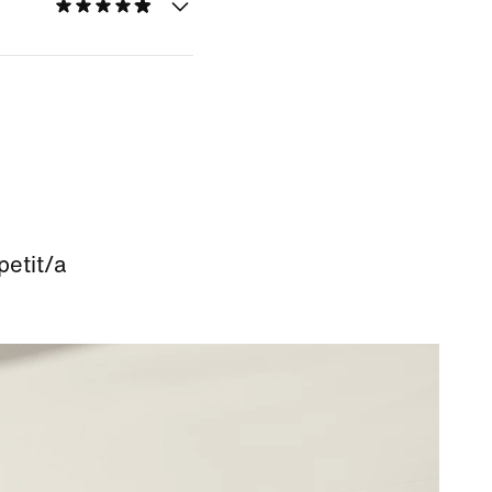
petit/a