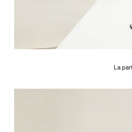
La par