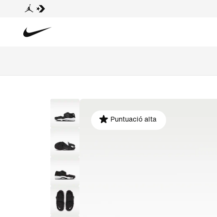
Puntuació alta