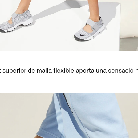
t superior de malla flexible aporta una sensació n