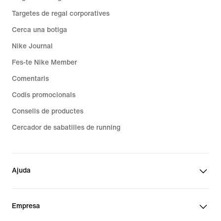
Targetes de regal corporatives
Cerca una botiga
Nike Journal
Fes-te Nike Member
Comentaris
Codis promocionals
Consells de productes
Cercador de sabatilles de running
Ajuda
Empresa