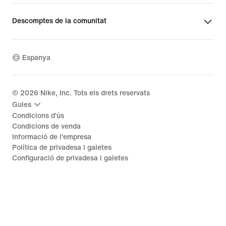
Descomptes de la comunitat
Espanya
©
2026
Nike, Inc. Tots els drets reservats
Guies
Condicions d'ús
Condicions de venda
Informació de l'empresa
Política de privadesa i galetes
Configuració de privadesa i galetes