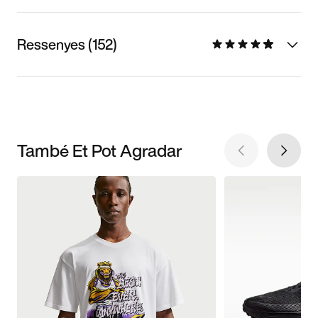
Ressenyes (152)
També Et Pot Agradar