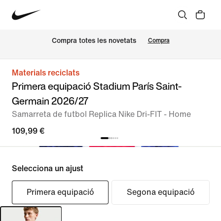
Compra totes les novetats
Compra
Materials reciclats
Primera equipació Stadium París Saint-
Germain 2026/27
Samarreta de futbol Replica Nike Dri-FIT - Home
109,99 €
Selecciona un ajust
Primera equipació
Segona equipació