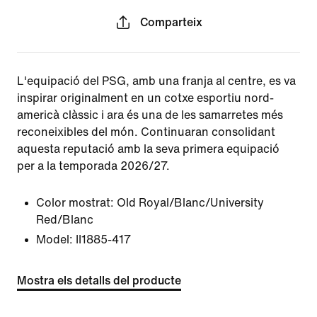
Comparteix
L'equipació del PSG, amb una franja al centre, es va
inspirar originalment en un cotxe esportiu nord-
americà clàssic i ara és una de les samarretes més
reconeixibles del món. Continuaran consolidant
aquesta reputació amb la seva primera equipació
per a la temporada 2026/27.
Color mostrat:
Old Royal/Blanc/University
Red/Blanc
Model:
II1885-417
Mostra els detalls del producte