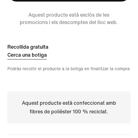
Aquest producte està exclòs de les
promocions i els descomptes del lloc web.
Recollida gratuïta
Cerca una botiga
Podràs recollir el producte a la botiga en finalitzar la compra
Aquest producte està confeccionat amb
fibres de polièster 100 % reciclat.