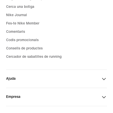
Cerca una botiga
Nike Journal
Fes-te Nike Member
Comentaris
Codis promocionals
Consells de productes
Cercador de sabatilles de running
Ajuda
Empresa