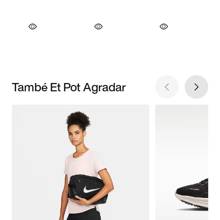
També Et Pot Agradar