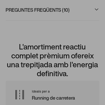
PREGUNTES FREQÜENTS (10)
L'amortiment reactiu
complet prèmium ofereix
una trepitjada amb l'energia
definitiva.
Ideals per a
Running de carretera