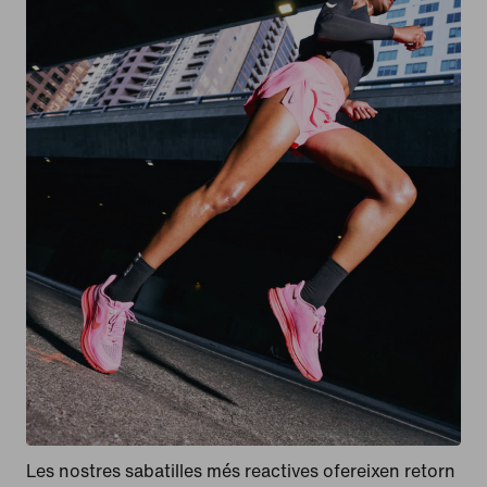
Les nostres sabatilles més reactives ofereixen retorn