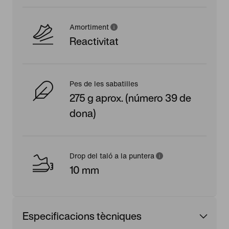
Amortiment
Reactivitat
Pes de les sabatilles
275 g aprox. (número 39 de
dona)
Drop del taló a la puntera
10 mm
Especificacions tècniques