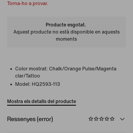
Torna-ho a provar.
Producte esgotat.
Aquest producte no està disponible en aquests
moments
Color mostrat:
Chalk/Orange Pulse/Magenta
clar/Tattoo
Model:
HQ2593-113
Mostra els detalls del producte
Ressenyes (error)