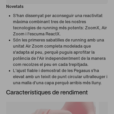
Novetats
S'han dissenyat per aconseguir una reactivitat
màxima combinant tres de les nostres
tecnologies de running més potents: ZoomX, Air
Zoom i l'escuma ReactX.
Són les primeres sabatilles de running amb una
unitat Air Zoom completa modelada que
s'adapta al peu, perquè puguis aprofitar la
potència de l'Air independentment de la manera
com recolzes el peu en cada trepitjada.
L'ajust fiable i demostrat de les Pegasus s'ha
elevat amb un teixit de punt circular ultralleuger i
una malla d'una capa perquè arribis més lluny.
Característiques de rendiment