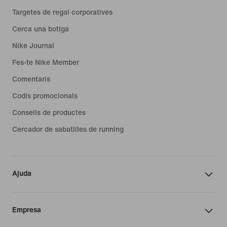
Targetes de regal corporatives
Cerca una botiga
Nike Journal
Fes-te Nike Member
Comentaris
Codis promocionals
Consells de productes
Cercador de sabatilles de running
Ajuda
Empresa