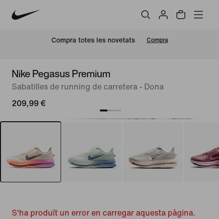
Compra totes les novetats
Compra
Nike Pegasus Premium
Sabatilles de running de carretera - Dona
209,99 €
S'ha produït un error en carregar aquesta pàgina.