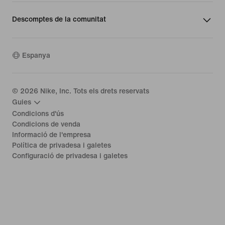
Descomptes de la comunitat
Espanya
©
2026
Nike, Inc. Tots els drets reservats
Guies
Condicions d'ús
Condicions de venda
Informació de l'empresa
Política de privadesa i galetes
Configuració de privadesa i galetes