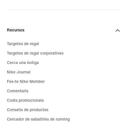
Recursos
Targetes de regal
Targetes de regal corporatives
Cerca una botiga
Nike Journal
Fes-te Nike Member
Comentaris
Codis promocionals
Consells de productes
Cercador de sabatilles de running