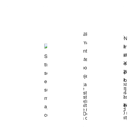
Compra el look
de la fotografia