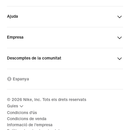
Ajuda
Empresa
Descomptes de la comunitat
Espanya
©
2026
Nike, Inc. Tots els drets reservats
Guies
Condicions d'ús
Condicions de venda
Informació de l'empresa