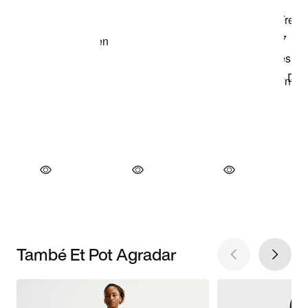
També Et Pot Agradar