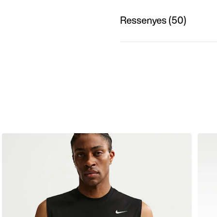
Ressenyes (50)