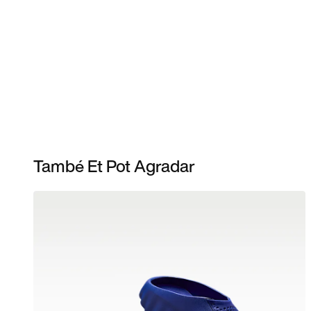
També Et Pot Agradar