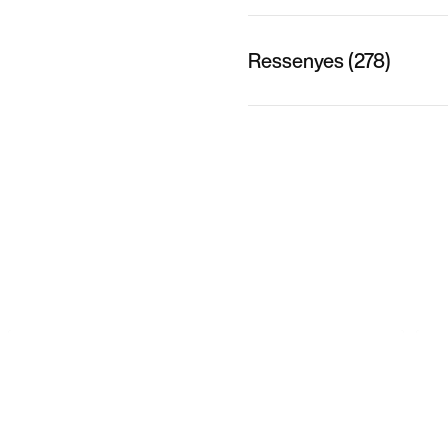
Ressenyes (278)