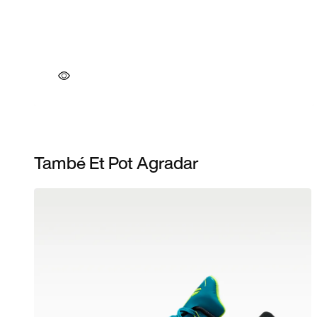
També Et Pot Agradar