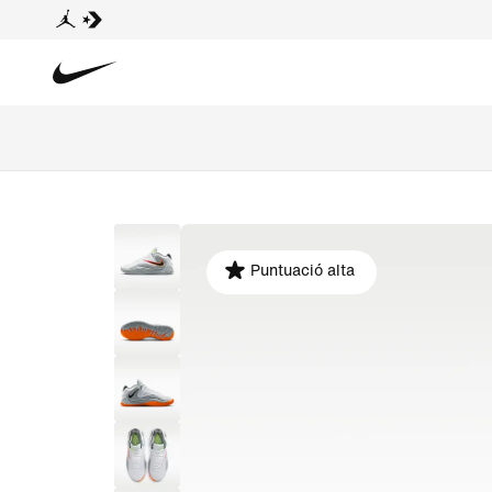
Puntuació alta