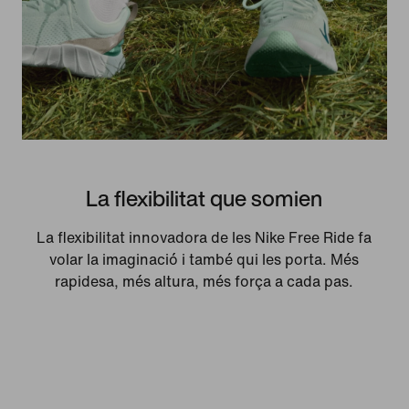
La flexibilitat que somien
La flexibilitat innovadora de les Nike Free Ride fa
volar la imaginació i també qui les porta. Més
rapidesa, més altura, més força a cada pas.