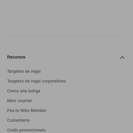
Recursos
Targetes de regal
Targetes de regal corporatives
Cerca una botiga
Nike Journal
Fes-te Nike Member
Comentaris
Codis promocionals