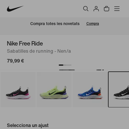
Compra totes les novetats
Compra
Nike Free Ride
Sabatilles de running - Nen/a
79,99 €
Selecciona un ajust