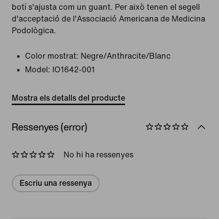
botí s'ajusta com un guant. Per això tenen el segell
d'acceptació de l'Associació Americana de Medicina
Podològica.
Color mostrat:
Negre/Anthracite/Blanc
Model:
IO1642-001
Mostra els detalls del producte
Ressenyes (error)
No hi ha ressenyes
Escriu una ressenya