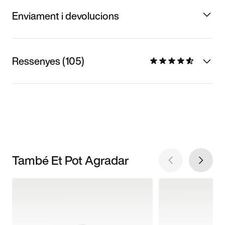
Enviament i devolucions
Ressenyes (105)
També Et Pot Agradar