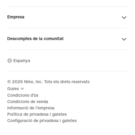
Empresa
Descomptes de la comunitat
Espanya
©
2026
Nike, Inc. Tots els drets reservats
Guies
Condicions d'ús
Condicions de venda
Informació de l'empresa
Política de privadesa i galetes
Configuració de privadesa i galetes