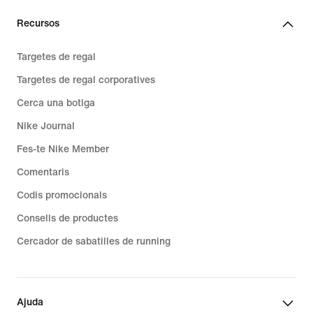
Recursos
Targetes de regal
Targetes de regal corporatives
Cerca una botiga
Nike Journal
Fes-te Nike Member
Comentaris
Codis promocionals
Consells de productes
Cercador de sabatilles de running
Ajuda