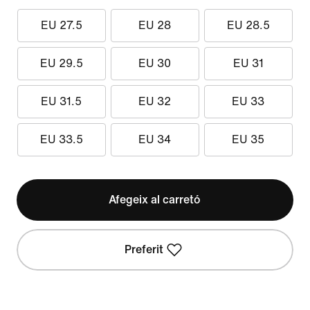
EU 27.5
EU 28
EU 28.5
EU 29.5
EU 30
EU 31
EU 31.5
EU 32
EU 33
EU 33.5
EU 34
EU 35
Afegeix al carretó
Preferit