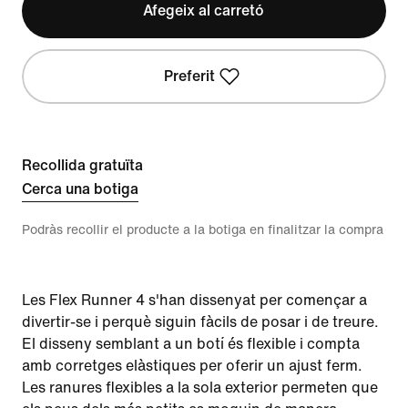
Afegeix al carretó
Preferit
Recollida gratuïta
Cerca una botiga
Podràs recollir el producte a la botiga en finalitzar la compra
Les Flex Runner 4 s'han dissenyat per començar a
divertir-se i perquè siguin fàcils de posar i de treure.
El disseny semblant a un botí és flexible i compta
amb corretges elàstiques per oferir un ajust ferm.
Les ranures flexibles a la sola exterior permeten que