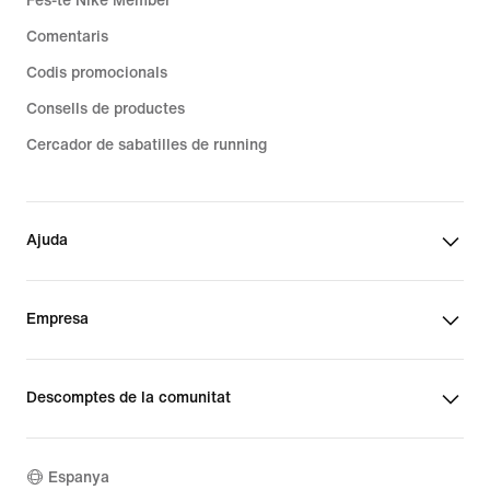
Fes-te Nike Member
Comentaris
Codis promocionals
Consells de productes
Cercador de sabatilles de running
Ajuda
Empresa
Descomptes de la comunitat
Espanya