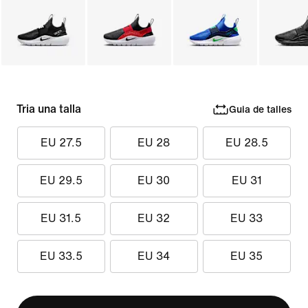
Tria una talla
Guia de talles
EU 27.5
EU 28
EU 28.5
EU 29.5
EU 30
EU 31
EU 31.5
EU 32
EU 33
EU 33.5
EU 34
EU 35