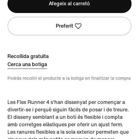
Afegeix al carretó
Preferit
Recollida gratuïta
Cerca una botiga
Podràs recollir el producte a la botiga en finalitzar la compra
Les Flex Runner 4 s'han dissenyat per començar a
divertir-se i perquè siguin fàcils de posar i de treure.
El disseny semblant a un botí és flexible i compta
amb corretges elàstiques per oferir un ajust ferm.
Les ranures flexibles a la sola exterior permeten que