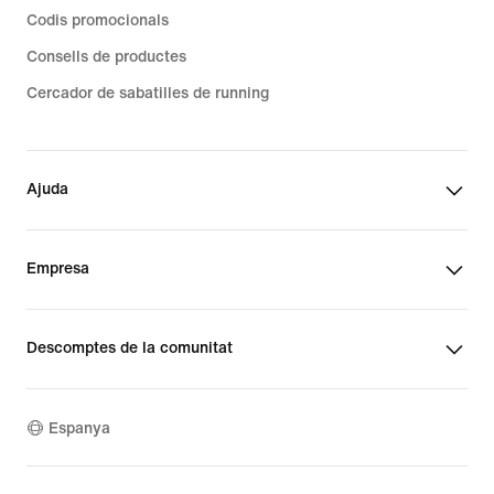
Codis promocionals
Consells de productes
Cercador de sabatilles de running
Ajuda
Empresa
Descomptes de la comunitat
Espanya