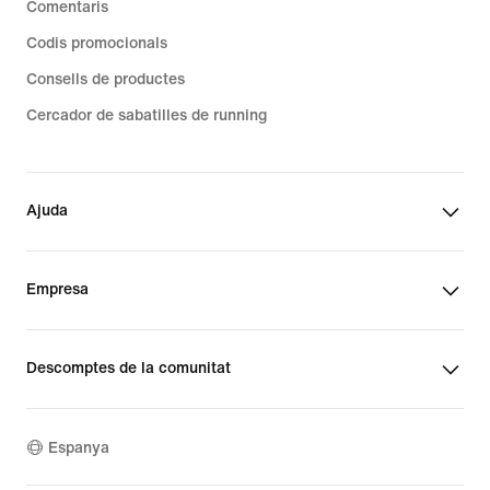
Comentaris
Codis promocionals
Consells de productes
Cercador de sabatilles de running
Ajuda
Empresa
Descomptes de la comunitat
Espanya