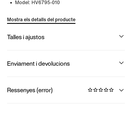
Model:
HV6795-010
Mostra els detalls del producte
Talles i ajustos
Enviament i devolucions
Ressenyes (error)