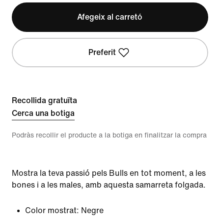
Afegeix al carretó
Preferit
Recollida gratuïta
Cerca una botiga
Podràs recollir el producte a la botiga en finalitzar la compra
Mostra la teva passió pels Bulls en tot moment, a les
bones i a les males, amb aquesta samarreta folgada.
Color mostrat:
Negre